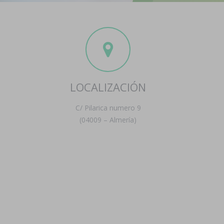
LOCALIZACIÓN
C/ Pilarica numero 9
(04009 – Almería)