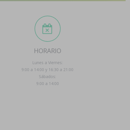
HORARIO
Lunes a Viernes:
9:00 a 14:00 y 16:30 a 21:00
Sábados:
9:00 a 14:00