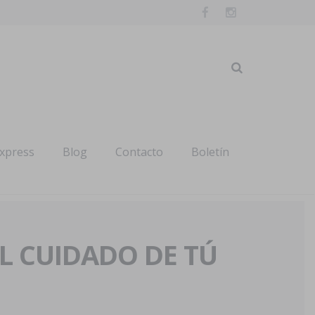
express
Blog
Contacto
Boletín
AL CUIDADO DE TÚ