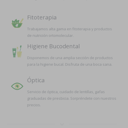
Fitoterapia
Trabajamos alta gama en fitoterapia y productos
de nutrición ortomolecular.
Higiene Bucodental
Disponemos de una amplia sección de productos
para la higiene bucal. Disfruta de una boca sana.
Óptica
Servicio de óptica, cuidado de lentillas, gafas
graduadas de presbicia. Sorpréndete con nuestros
precios.