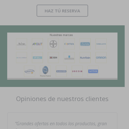
HAZ TÚ RESERVA
Opiniones de nuestros clientes
Grandes ofertas en todos los productos, gran