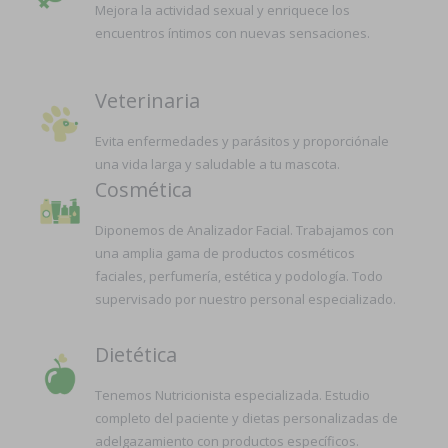
Mejora la actividad sexual y enriquece los
encuentros íntimos con nuevas sensaciones.
Veterinaria
Evita enfermedades y parásitos y proporciónale
una vida larga y saludable a tu mascota.
Cosmética
Diponemos de Analizador Facial. Trabajamos con
una amplia gama de productos cosméticos
faciales, perfumería, estética y podología. Todo
supervisado por nuestro personal especializado.
Dietética
Tenemos Nutricionista especializada. Estudio
completo del paciente y dietas personalizadas de
adelgazamiento con productos específicos.