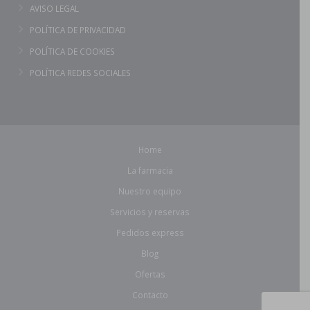
AVISO LEGAL
POLÍTICA DE PRIVACIDAD
POLÍTICA DE COOKIES
POLÍTICA REDES SOCIALES
Home
La farmacia
Nuestro equipo
Servicios y reservas
Pedidos express
Blog
Ofertas
Contacto