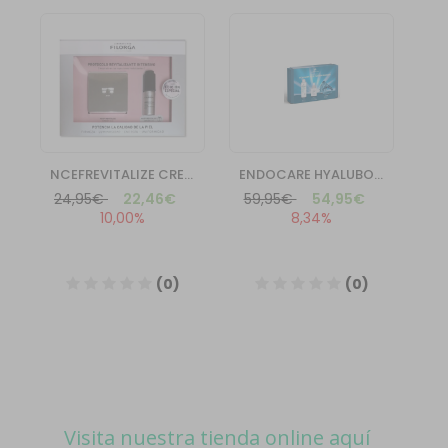
Visita nuestra tienda online aquí