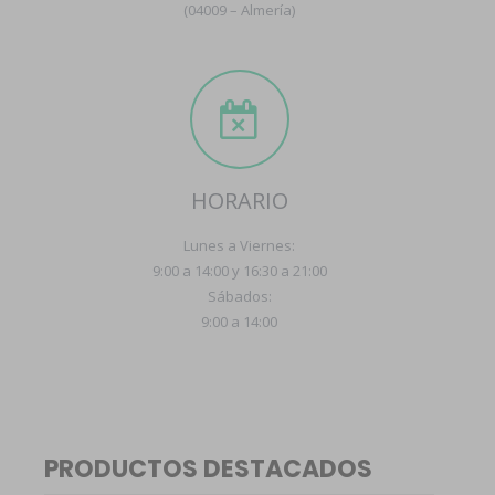
(04009 – Almería)
HORARIO
Lunes a Viernes:
9:00 a 14:00 y 16:30 a 21:00
Sábados:
9:00 a 14:00