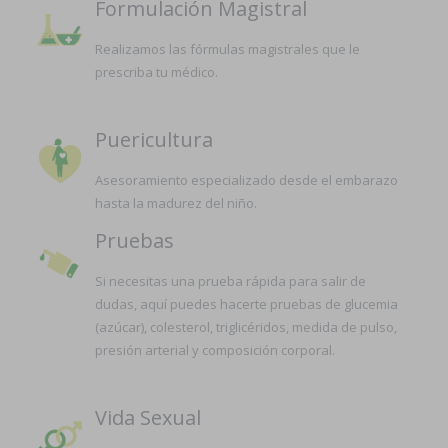
Formulación Magistral
Realizamos las fórmulas magistrales que le
prescriba tu médico.
Puericultura
Asesoramiento especializado desde el embarazo
hasta la madurez del niño.
Pruebas
Si necesitas una prueba rápida para salir de
dudas, aquí puedes hacerte pruebas de glucemia
(azúcar), colesterol, triglicéridos, medida de pulso,
presión arterial y composición corporal.
Vida Sexual