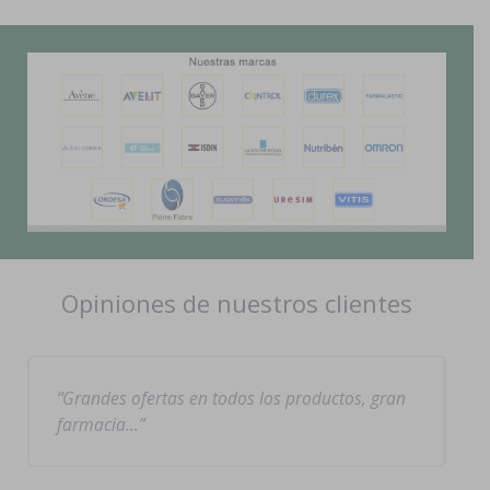
Opiniones de nuestros clientes
Grandes ofertas en todos los productos, gran
farmacia…