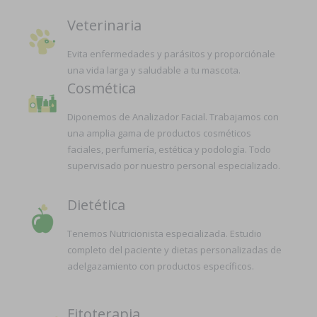
Veterinaria
Evita enfermedades y parásitos y proporciónale
una vida larga y saludable a tu mascota.
Cosmética
Diponemos de Analizador Facial. Trabajamos con
una amplia gama de productos cosméticos
faciales, perfumería, estética y podología. Todo
supervisado por nuestro personal especializado.
Dietética
Tenemos Nutricionista especializada. Estudio
completo del paciente y dietas personalizadas de
adelgazamiento con productos específicos.
Fitoterapia