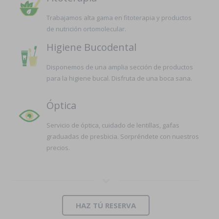
Trabajamos alta gama en fitoterapia y productos
de nutrición ortomolecular.
Higiene Bucodental
Disponemos de una amplia sección de productos
para la higiene bucal. Disfruta de una boca sana.
Óptica
Servicio de óptica, cuidado de lentillas, gafas
graduadas de presbicia. Sorpréndete con nuestros
precios.
HAZ TÚ RESERVA