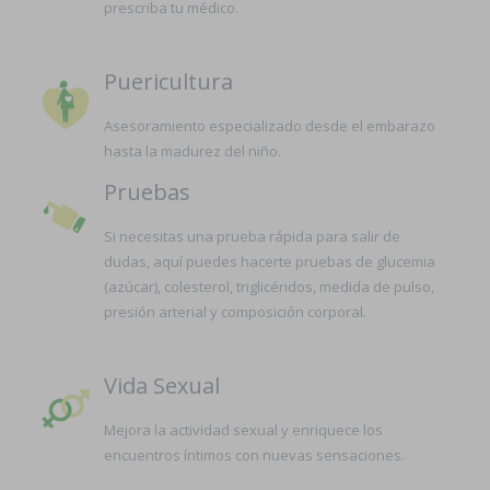
prescriba tu médico.
Puericultura
Asesoramiento especializado desde el embarazo
hasta la madurez del niño.
Pruebas
Si necesitas una prueba rápida para salir de
dudas, aquí puedes hacerte pruebas de glucemia
(azúcar), colesterol, triglicéridos, medida de pulso,
presión arterial y composición corporal.
Vida Sexual
Mejora la actividad sexual y enriquece los
encuentros íntimos con nuevas sensaciones.