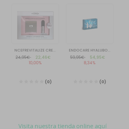
Visita nuestra tienda online aquí