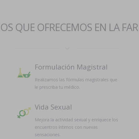
IOS QUE OFRECEMOS EN LA FA
Formulación Magistral
Realizamos las fórmulas magistrales que
le prescriba tu médico.
Vida Sexual
Mejora la actividad sexual y enriquece los
encuentros íntimos con nuevas
sensaciones.