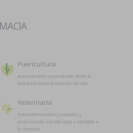
RMACIA
Puericultura
Asesoramiento especializado desde el
embarazo hasta la madurez del niño.
Veterinaria
Evita enfermedades y parásitos y
proporciónale una vida larga y saludable a
tu mascota.