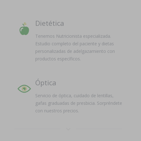
Dietética
Tenemos Nutricionista especializada.
Estudio completo del paciente y dietas
personalizadas de adelgazamiento con
productos específicos.
Óptica
Servicio de óptica, cuidado de lentillas,
gafas graduadas de presbicia. Sorpréndete
con nuestros precios.