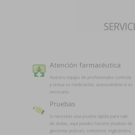
SERVIC
Atención farmacéutica
Nuestro equipo de profesionales controla
y revisa su medicación, asesorándole si es
necesario.
Pruebas
Si necesitas una prueba rápida para salir
de dudas, aquí puedes hacerte pruebas de
glucemia (azúcar), colesterol, triglicéridos,