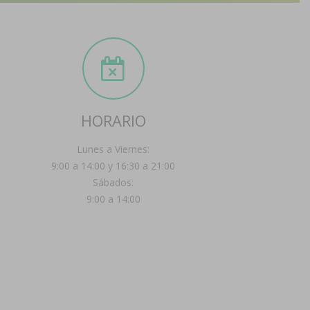
HORARIO
Lunes a Viernes:
9:00 a 14:00 y 16:30 a 21:00
Sábados:
9:00 a 14:00