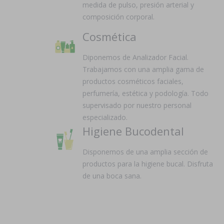
medida de pulso, presión arterial y
composición corporal.
Cosmética
Diponemos de Analizador Facial.
Trabajamos con una amplia gama de
productos cosméticos faciales,
perfumería, estética y podología. Todo
supervisado por nuestro personal
especializado.
Higiene Bucodental
Disponemos de una amplia sección de
productos para la higiene bucal. Disfruta
de una boca sana.