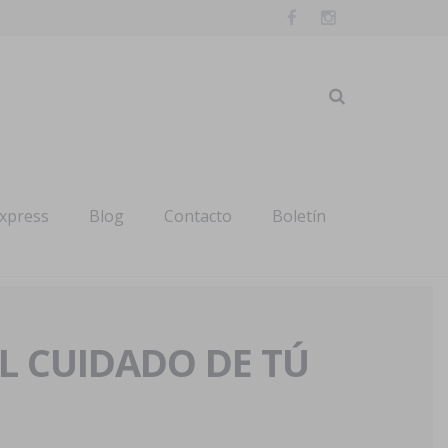
express
Blog
Contacto
Boletín
AL CUIDADO DE TÚ