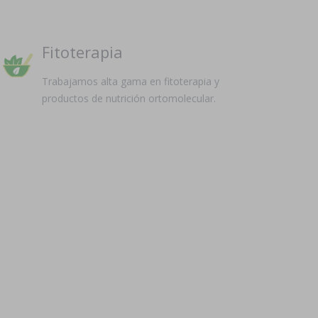
Fitoterapia
Trabajamos alta gama en fitoterapia y
productos de nutrición ortomolecular.