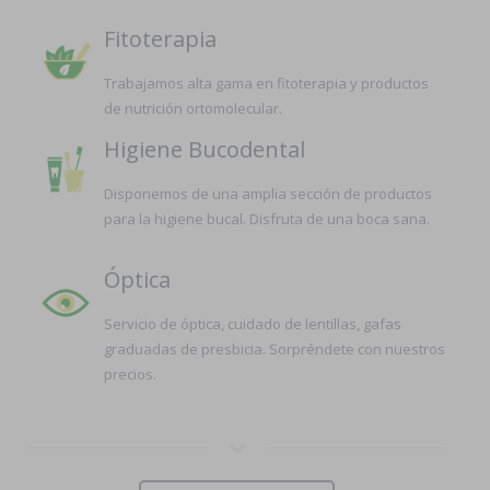
Fitoterapia
Trabajamos alta gama en fitoterapia y productos
de nutrición ortomolecular.
Higiene Bucodental
Disponemos de una amplia sección de productos
para la higiene bucal. Disfruta de una boca sana.
Óptica
Servicio de óptica, cuidado de lentillas, gafas
graduadas de presbicia. Sorpréndete con nuestros
precios.