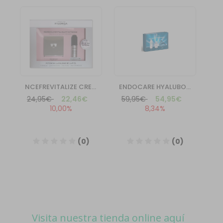
Visita nuestra tienda online aquí