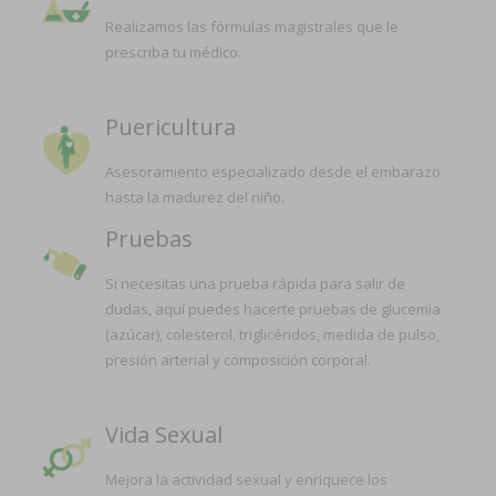
Realizamos las fórmulas magistrales que le
prescriba tu médico.
Puericultura
Asesoramiento especializado desde el embarazo
hasta la madurez del niño.
Pruebas
Si necesitas una prueba rápida para salir de
dudas, aquí puedes hacerte pruebas de glucemia
(azúcar), colesterol, triglicéridos, medida de pulso,
presión arterial y composición corporal.
Vida Sexual
Mejora la actividad sexual y enriquece los