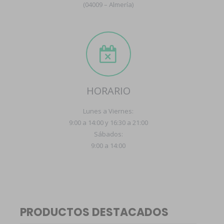
(04009 – Almería)
HORARIO
Lunes a Viernes:
9:00 a 14:00 y 16:30 a 21:00
Sábados:
9:00 a 14:00