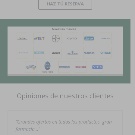
HAZ TÚ RESERVA
Opiniones de nuestros clientes
Grandes ofertas en todos los productos, gran
farmacia…