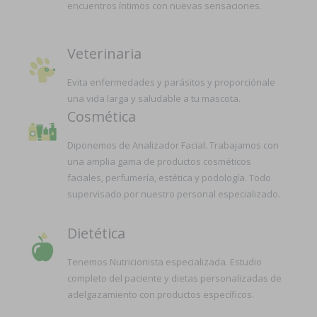
encuentros íntimos con nuevas sensaciones.
Veterinaria
Evita enfermedades y parásitos y proporciónale
una vida larga y saludable a tu mascota.
Cosmética
Diponemos de Analizador Facial. Trabajamos con
una amplia gama de productos cosméticos
faciales, perfumería, estética y podología. Todo
supervisado por nuestro personal especializado.
Dietética
Tenemos Nutricionista especializada. Estudio
completo del paciente y dietas personalizadas de
adelgazamiento con productos específicos.