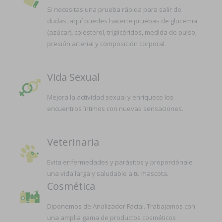
Si necesitas una prueba rápida para salir de
dudas, aquí puedes hacerte pruebas de glucemia
(azúcar), colesterol, triglicéridos, medida de pulso,
presión arterial y composición corporal.
Vida Sexual
Mejora la actividad sexual y enriquece los
encuentros íntimos con nuevas sensaciones.
Veterinaria
Evita enfermedades y parásitos y proporciónale
una vida larga y saludable a tu mascota.
Cosmética
Diponemos de Analizador Facial. Trabajamos con
una amplia gama de productos cosméticos