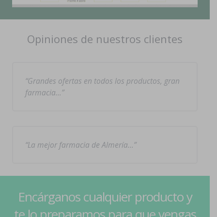
Opiniones de nuestros clientes
Grandes ofertas en todos los productos, gran
farmacia…
La mejor farmacia de Almería…
Encárganos cualquier producto y
te lo preparamos para que vengas