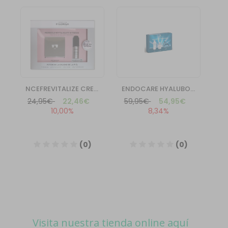
Visita nuestra tienda online aquí