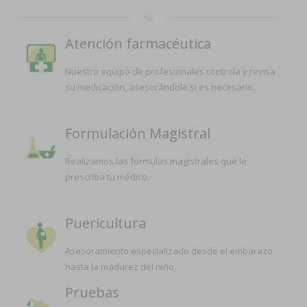
Atención farmacéutica
Nuestro equipo de profesionales controla y revisa
su medicación, asesorándole si es necesario.
Formulación Magistral
Realizamos las fórmulas magistrales que le
prescriba tu médico.
Puericultura
Asesoramiento especializado desde el embarazo
hasta la madurez del niño.
Pruebas