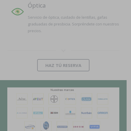
Óptica
Servicio de óptica, cuidado de lentillas, gafas
graduadas de presbicia. Sorpréndete con nuestros
precios.
HAZ TÚ RESERVA