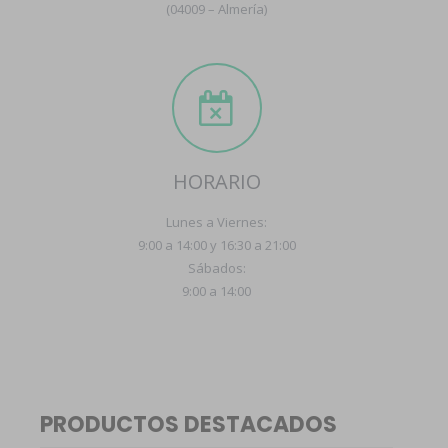
(04009 – Almería)
HORARIO
Lunes a Viernes:
9:00 a 14:00 y 16:30 a 21:00
Sábados:
9:00 a 14:00