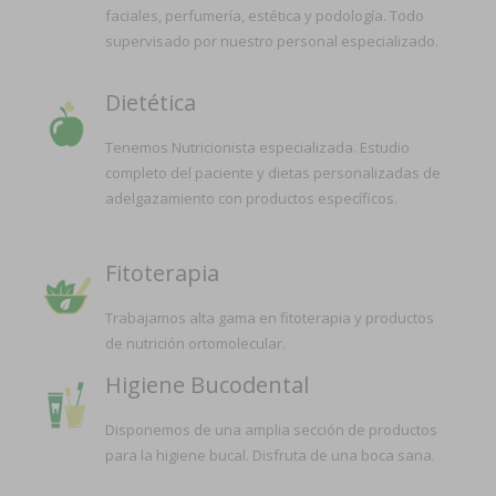
faciales, perfumería, estética y podología. Todo
supervisado por nuestro personal especializado.
Dietética
Tenemos Nutricionista especializada. Estudio
completo del paciente y dietas personalizadas de
adelgazamiento con productos específicos.
Fitoterapia
Trabajamos alta gama en fitoterapia y productos
de nutrición ortomolecular.
Higiene Bucodental
Disponemos de una amplia sección de productos
para la higiene bucal. Disfruta de una boca sana.