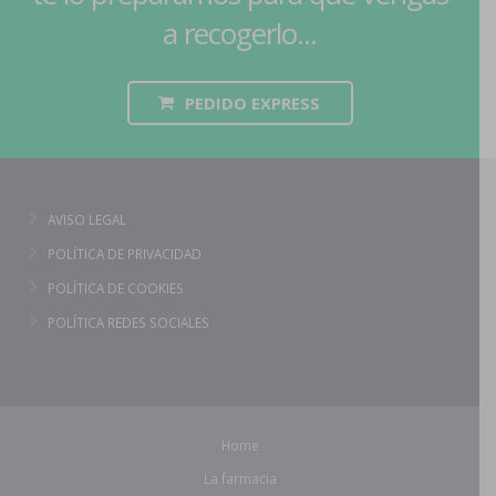
a recogerlo...
PEDIDO EXPRESS
AVISO LEGAL
POLÍTICA DE PRIVACIDAD
POLÍTICA DE COOKIES
POLÍTICA REDES SOCIALES
Home
La farmacia