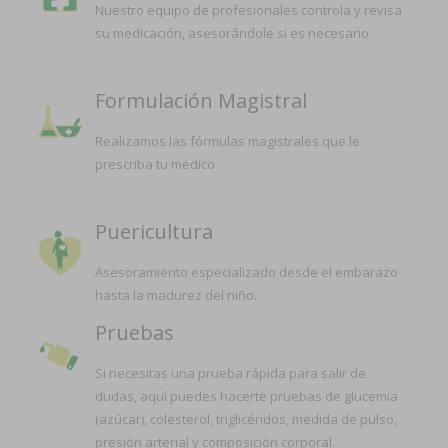
Nuestro equipo de profesionales controla y revisa
su medicación, asesorándole si es necesario.
Formulación Magistral
Realizamos las fórmulas magistrales que le
prescriba tu médico.
Puericultura
Asesoramiento especializado desde el embarazo
hasta la madurez del niño.
Pruebas
Si necesitas una prueba rápida para salir de
dudas, aquí puedes hacerte pruebas de glucemia
(azúcar), colesterol, triglicéridos, medida de pulso,
presión arterial y composición corporal.