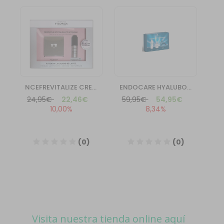
Visita nuestra tienda online aquí