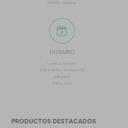
(04009 – Almería)
HORARIO
Lunes a Viernes:
9:00 a 14:00 y 16:30 a 21:00
Sábados:
9:00 a 14:00