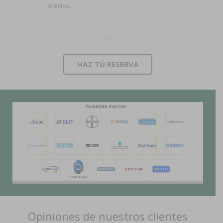
precios.
HAZ TÚ RESERVA
Opiniones de nuestros clientes