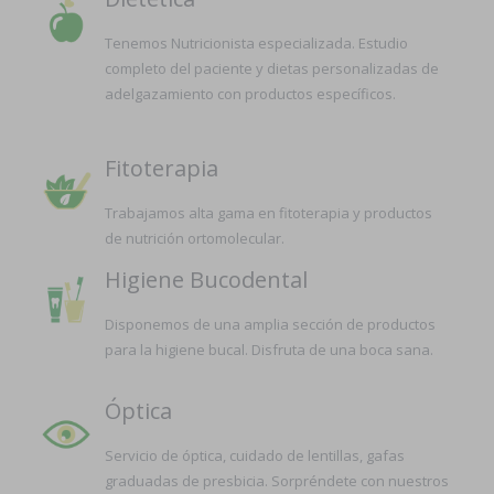
Tenemos Nutricionista especializada. Estudio
completo del paciente y dietas personalizadas de
adelgazamiento con productos específicos.
Fitoterapia
Trabajamos alta gama en fitoterapia y productos
de nutrición ortomolecular.
Higiene Bucodental
Disponemos de una amplia sección de productos
para la higiene bucal. Disfruta de una boca sana.
Óptica
Servicio de óptica, cuidado de lentillas, gafas
graduadas de presbicia. Sorpréndete con nuestros