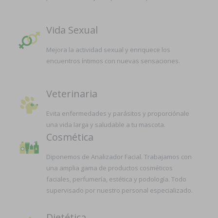
Vida Sexual
Mejora la actividad sexual y enriquece los
encuentros íntimos con nuevas sensaciones.
Veterinaria
Evita enfermedades y parásitos y proporciónale
una vida larga y saludable a tu mascota.
Cosmética
Diponemos de Analizador Facial. Trabajamos con
una amplia gama de productos cosméticos
faciales, perfumería, estética y podología. Todo
supervisado por nuestro personal especializado.
Dietética