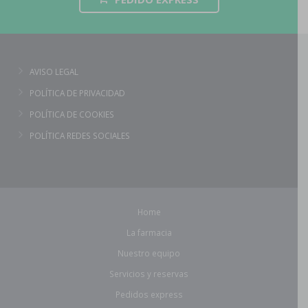
AVISO LEGAL
POLÍTICA DE PRIVACIDAD
POLÍTICA DE COOKIES
POLÍTICA REDES SOCIALES
Home
La farmacia
Nuestro equipo
Servicios y reservas
Pedidos express