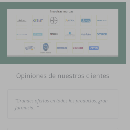
Opiniones de nuestros clientes
Grandes ofertas en todos los productos, gran
farmacia…