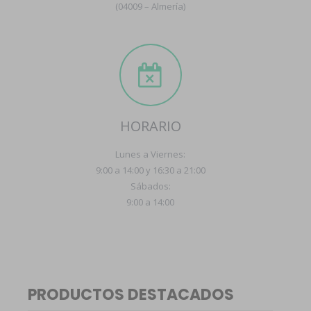
(04009 – Almería)
HORARIO
Lunes a Viernes:
9:00 a 14:00 y 16:30 a 21:00
Sábados:
9:00 a 14:00