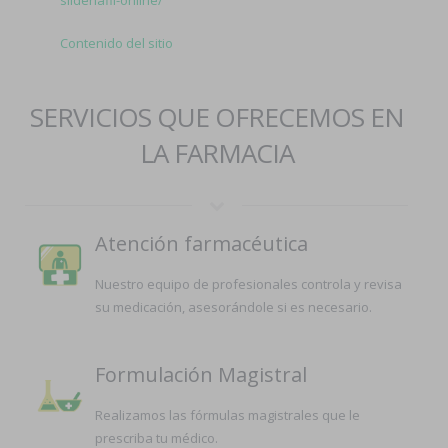
sildenafil-online/
Contenido del sitio
SERVICIOS QUE OFRECEMOS EN
LA FARMACIA
Atención farmacéutica
Nuestro equipo de profesionales controla y revisa
su medicación, asesorándole si es necesario.
Formulación Magistral
Realizamos las fórmulas magistrales que le
prescriba tu médico.