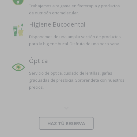
Trabajamos alta gama en fitoterapia y productos
de nutrición ortomolecular.
Higiene Bucodental
Disponemos de una amplia sección de productos
para la higiene bucal. Disfruta de una boca sana.
Óptica
Servicio de óptica, cuidado de lentillas, gafas
graduadas de presbicia. Sorpréndete con nuestros
precios.
HAZ TÚ RESERVA