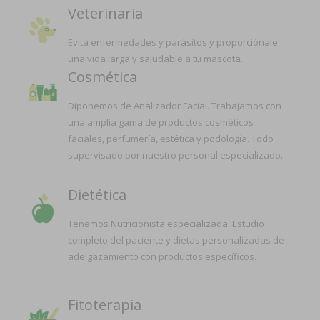
Veterinaria
Evita enfermedades y parásitos y proporciónale
una vida larga y saludable a tu mascota.
Cosmética
Diponemos de Analizador Facial. Trabajamos con
una amplia gama de productos cosméticos
faciales, perfumería, estética y podología. Todo
supervisado por nuestro personal especializado.
Dietética
Tenemos Nutricionista especializada. Estudio
completo del paciente y dietas personalizadas de
adelgazamiento con productos específicos.
Fitoterapia