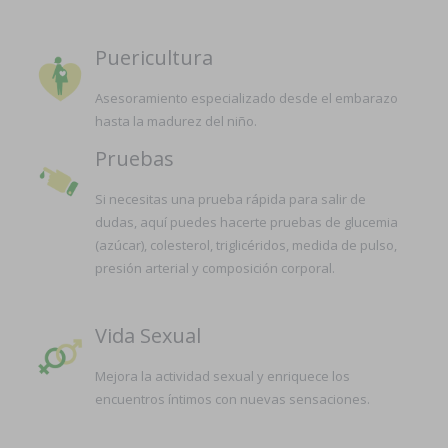
Puericultura
Asesoramiento especializado desde el embarazo
hasta la madurez del niño.
Pruebas
Si necesitas una prueba rápida para salir de
dudas, aquí puedes hacerte pruebas de glucemia
(azúcar), colesterol, triglicéridos, medida de pulso,
presión arterial y composición corporal.
Vida Sexual
Mejora la actividad sexual y enriquece los
encuentros íntimos con nuevas sensaciones.