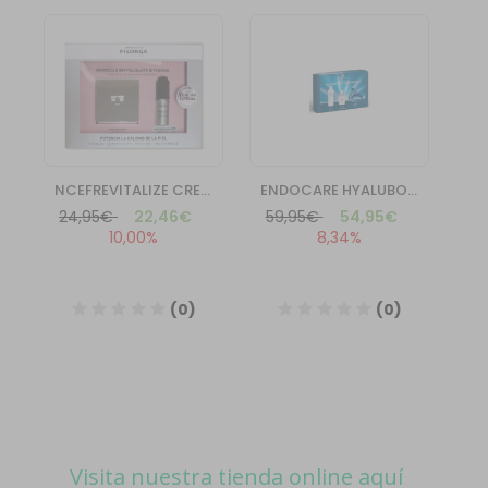
Visita nuestra tienda online aquí