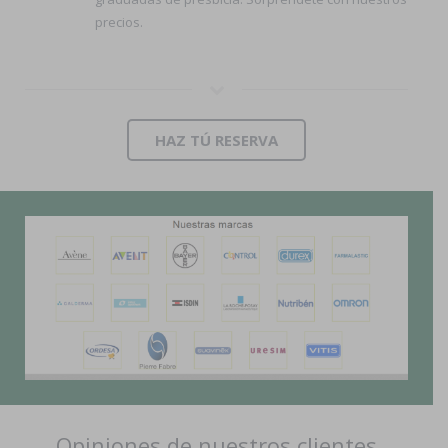
precios.
HAZ TÚ RESERVA
Opiniones de nuestros clientes