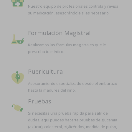
Nuestro equipo de profesionales controla y revisa
su medicación, asesorándole si es necesario.
Formulación Magistral
Realizamos las fórmulas magistrales que le
prescriba tu médico.
Puericultura
Asesoramiento especializado desde el embarazo
hasta la madurez del niño.
Pruebas
Si necesitas una prueba rápida para salir de
dudas, aquí puedes hacerte pruebas de glucemia
(azúcar), colesterol, triglicéridos, medida de pulso,