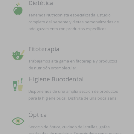
Dietética
Tenemos Nutricionista especializada. Estudio
completo del paciente y dietas personalizadas de
adelgazamiento con productos específicos.
Fitoterapia
Trabajamos alta gama en fitoterapia y productos
de nutrición ortomolecular.
Higiene Bucodental
Disponemos de una amplia sección de productos
para la higiene bucal. Disfruta de una boca sana.
Óptica
Servicio de óptica, cuidado de lentillas, gafas
graduadas de presbicia. Sorpréndete con nuestros