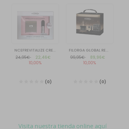
Visita nuestra tienda online aquí