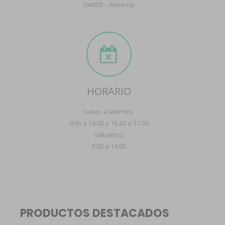
(04009 – Almería)
HORARIO
Lunes a Viernes:
9:00 a 14:00 y 16:30 a 21:00
Sábados:
9:00 a 14:00