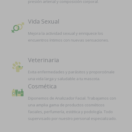
presión arterial y composición corporal.
Vida Sexual
Mejora la actividad sexual y enriquece los
encuentros íntimos con nuevas sensaciones.
Veterinaria
Evita enfermedades y parásitos y proporciónale
una vida larga y saludable a tu mascota.
Cosmética
Diponemos de Analizador Facial. Trabajamos con
una amplia gama de productos cosméticos
faciales, perfumería, estética y podología. Todo
supervisado por nuestro personal especializado.