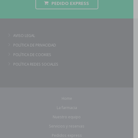
PEDIDO EXPRESS
AVISO LEGAL
POLÍTICA DE PRIVACIDAD
POLÍTICA DE COOKIES
POLÍTICA REDES SOCIALES
Home
La farmacia
Nuestro equipo
Servicios y reservas
Pedidos express