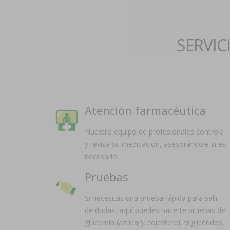
SERVIC
Atención farmacéutica
Nuestro equipo de profesionales controla
y revisa su medicación, asesorándole si es
necesario.
Pruebas
Si necesitas una prueba rápida para salir
de dudas, aquí puedes hacerte pruebas de
glucemia (azúcar), colesterol, triglicéridos,