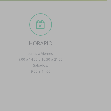
HORARIO
Lunes a Viernes:
9:00 a 14:00 y 16:30 a 21:00
Sábados:
9:00 a 14:00