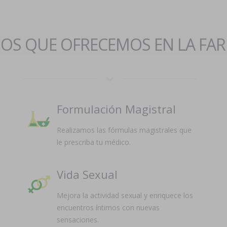
IOS QUE OFRECEMOS EN LA FA
Formulación Magistral
Realizamos las fórmulas magistrales que
le prescriba tu médico.
Vida Sexual
Mejora la actividad sexual y enriquece los
encuentros íntimos con nuevas
sensaciones.