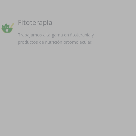
Fitoterapia
Trabajamos alta gama en fitoterapia y
productos de nutrición ortomolecular.