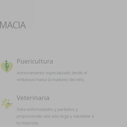
RMACIA
Puericultura
Asesoramiento especializado desde el
embarazo hasta la madurez del niño.
Veterinaria
Evita enfermedades y parásitos y
proporciónale una vida larga y saludable a
tu mascota.