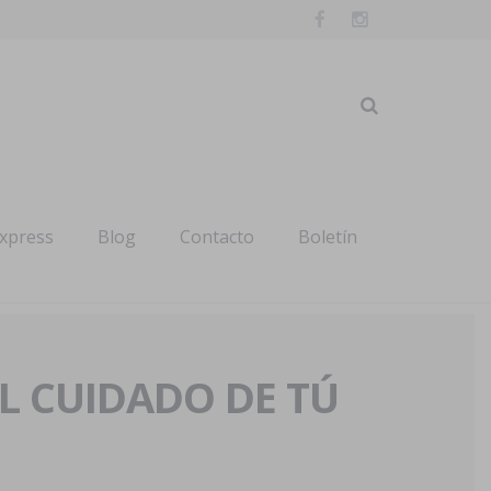
express
Blog
Contacto
Boletín
AL CUIDADO DE TÚ