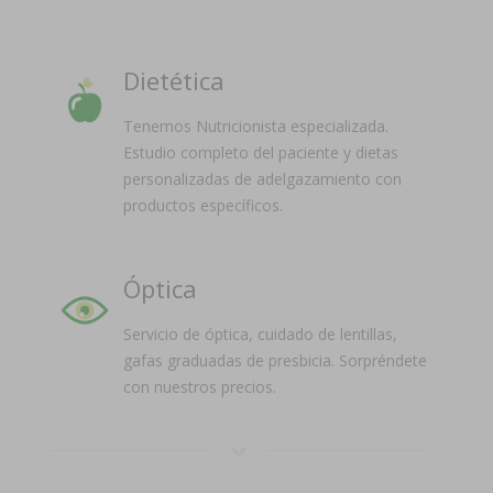
Dietética
Tenemos Nutricionista especializada.
Estudio completo del paciente y dietas
personalizadas de adelgazamiento con
productos específicos.
Óptica
Servicio de óptica, cuidado de lentillas,
gafas graduadas de presbicia. Sorpréndete
con nuestros precios.