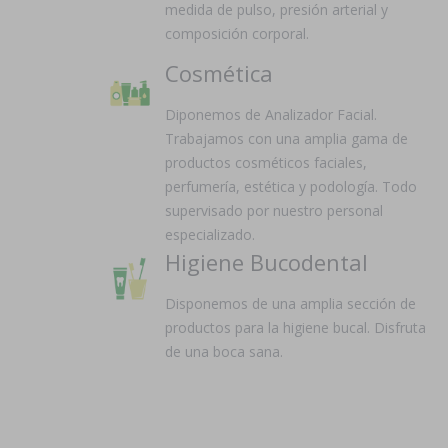
medida de pulso, presión arterial y
composición corporal.
Cosmética
Diponemos de Analizador Facial.
Trabajamos con una amplia gama de
productos cosméticos faciales,
perfumería, estética y podología. Todo
supervisado por nuestro personal
especializado.
Higiene Bucodental
Disponemos de una amplia sección de
productos para la higiene bucal. Disfruta
de una boca sana.