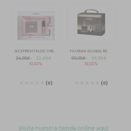
Visita nuestra tienda online aquí