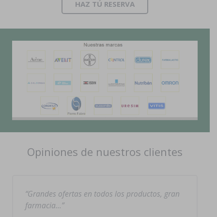
HAZ TÚ RESERVA
Opiniones de nuestros clientes
Grandes ofertas en todos los productos, gran
farmacia…