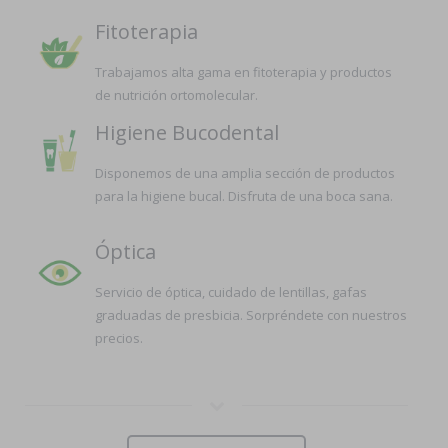
Fitoterapia
Trabajamos alta gama en fitoterapia y productos
de nutrición ortomolecular.
Higiene Bucodental
Disponemos de una amplia sección de productos
para la higiene bucal. Disfruta de una boca sana.
Óptica
Servicio de óptica, cuidado de lentillas, gafas
graduadas de presbicia. Sorpréndete con nuestros
precios.