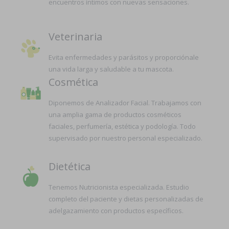
encuentros íntimos con nuevas sensaciones.
Veterinaria
Evita enfermedades y parásitos y proporciónale
una vida larga y saludable a tu mascota.
Cosmética
Diponemos de Analizador Facial. Trabajamos con
una amplia gama de productos cosméticos
faciales, perfumería, estética y podología. Todo
supervisado por nuestro personal especializado.
Dietética
Tenemos Nutricionista especializada. Estudio
completo del paciente y dietas personalizadas de
adelgazamiento con productos específicos.