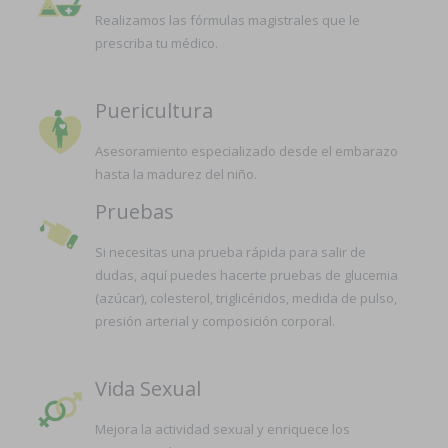
Realizamos las fórmulas magistrales que le
prescriba tu médico.
Puericultura
Asesoramiento especializado desde el embarazo
hasta la madurez del niño.
Pruebas
Si necesitas una prueba rápida para salir de
dudas, aquí puedes hacerte pruebas de glucemia
(azúcar), colesterol, triglicéridos, medida de pulso,
presión arterial y composición corporal.
Vida Sexual
Mejora la actividad sexual y enriquece los