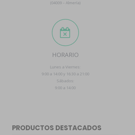
(04009 – Almería)
HORARIO
Lunes a Viernes:
9:00 a 14:00 y 16:30 a 21:00
Sábados:
9:00 a 14:00