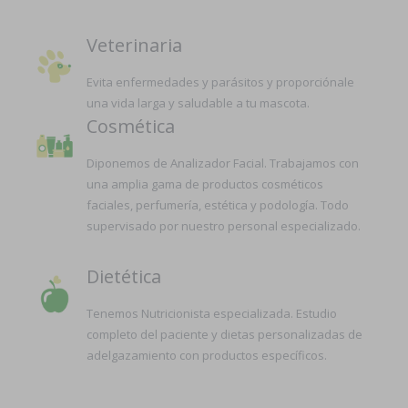
Veterinaria
Evita enfermedades y parásitos y proporciónale
una vida larga y saludable a tu mascota.
Cosmética
Diponemos de Analizador Facial. Trabajamos con
una amplia gama de productos cosméticos
faciales, perfumería, estética y podología. Todo
supervisado por nuestro personal especializado.
Dietética
Tenemos Nutricionista especializada. Estudio
completo del paciente y dietas personalizadas de
adelgazamiento con productos específicos.