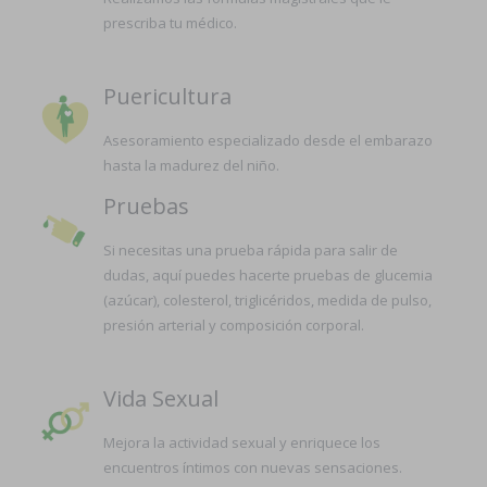
prescriba tu médico.
Puericultura
Asesoramiento especializado desde el embarazo
hasta la madurez del niño.
Pruebas
Si necesitas una prueba rápida para salir de
dudas, aquí puedes hacerte pruebas de glucemia
(azúcar), colesterol, triglicéridos, medida de pulso,
presión arterial y composición corporal.
Vida Sexual
Mejora la actividad sexual y enriquece los
encuentros íntimos con nuevas sensaciones.