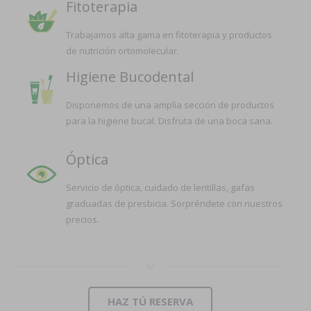
Fitoterapia
Trabajamos alta gama en fitoterapia y productos
de nutrición ortomolecular.
Higiene Bucodental
Disponemos de una amplia sección de productos
para la higiene bucal. Disfruta de una boca sana.
Óptica
Servicio de óptica, cuidado de lentillas, gafas
graduadas de presbicia. Sorpréndete con nuestros
precios.
HAZ TÚ RESERVA