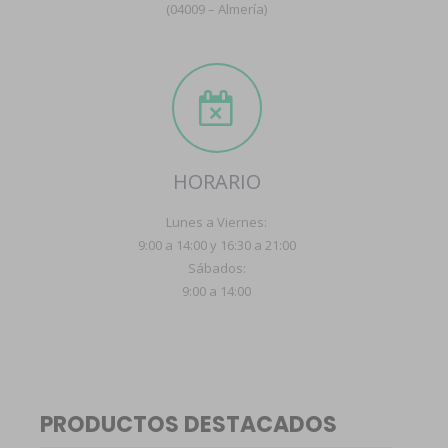
(04009 – Almería)
HORARIO
Lunes a Viernes:
9:00 a 14:00 y 16:30 a 21:00
Sábados:
9:00 a 14:00