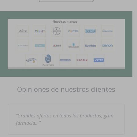
Opiniones de nuestros clientes
Grandes ofertas en todos los productos, gran
farmacia…