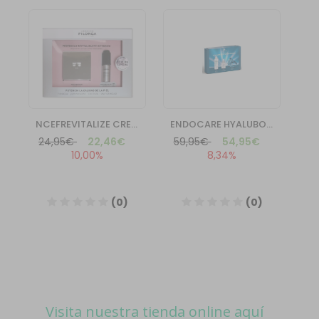
Visita nuestra tienda online aquí