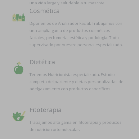
una vida larga y saludable a tu mascota.
Cosmética
Diponemos de Analizador Facial. Trabajamos con
una amplia gama de productos cosméticos
faciales, perfumería, estética y podología. Todo
supervisado por nuestro personal especializado.
Dietética
Tenemos Nutricionista especializada. Estudio
completo del paciente y dietas personalizadas de
adelgazamiento con productos específicos.
Fitoterapia
Trabajamos alta gama en fitoterapia y productos
de nutrición ortomolecular.