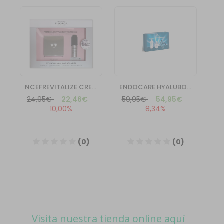
Visita nuestra tienda online aquí