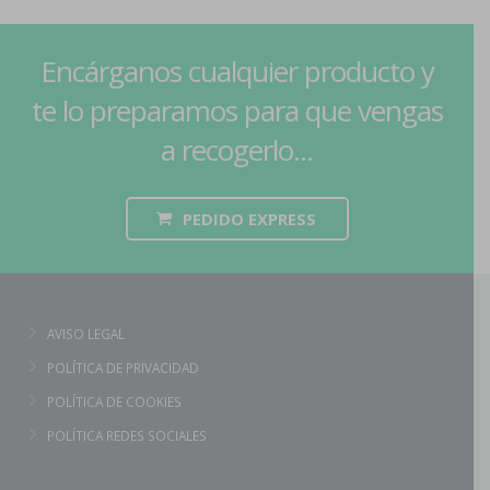
Encárganos cualquier producto y
te lo preparamos para que vengas
a recogerlo...
PEDIDO EXPRESS
AVISO LEGAL
POLÍTICA DE PRIVACIDAD
POLÍTICA DE COOKIES
POLÍTICA REDES SOCIALES