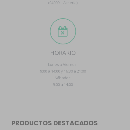
(04009 – Almería)
HORARIO
Lunes a Viernes:
9:00 a 14:00 y 16:30 a 21:00
Sábados:
9:00 a 14:00