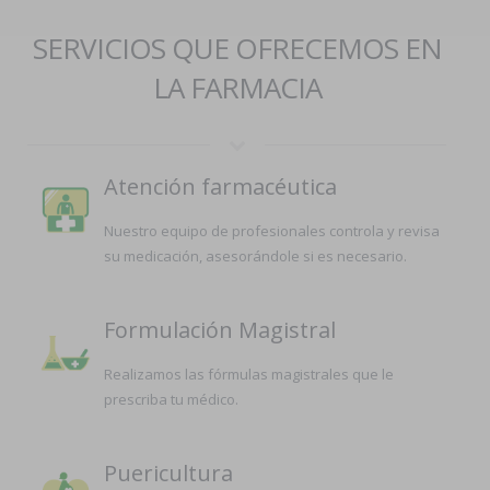
SERVICIOS QUE OFRECEMOS EN
LA FARMACIA
Atención farmacéutica
Nuestro equipo de profesionales controla y revisa
su medicación, asesorándole si es necesario.
Formulación Magistral
Realizamos las fórmulas magistrales que le
prescriba tu médico.
Puericultura