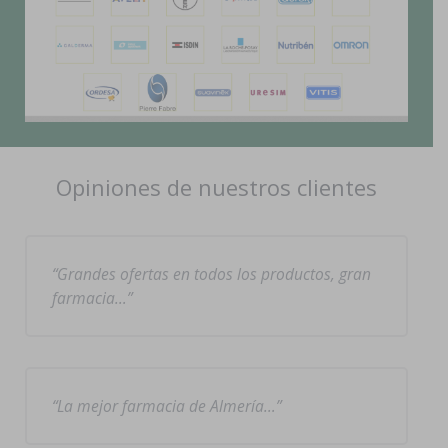
Opiniones de nuestros clientes
Grandes ofertas en todos los productos, gran
farmacia…
La mejor farmacia de Almería…