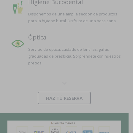
Higiene Bucodental
Disponemos de una amplia sección de productos
para la higiene bucal. Disfruta de una boca sana.
Óptica
Servicio de óptica, cuidado de lentillas, gafas
graduadas de presbicia. Sorpréndete con nuestros
precios.
HAZ TÚ RESERVA