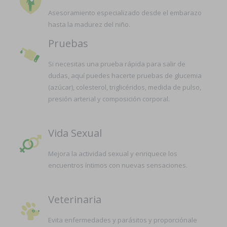
Asesoramiento especializado desde el embarazo
hasta la madurez del niño.
Pruebas
Si necesitas una prueba rápida para salir de
dudas, aquí puedes hacerte pruebas de glucemia
(azúcar), colesterol, triglicéridos, medida de pulso,
presión arterial y composición corporal.
Vida Sexual
Mejora la actividad sexual y enriquece los
encuentros íntimos con nuevas sensaciones.
Veterinaria
Evita enfermedades y parásitos y proporciónale