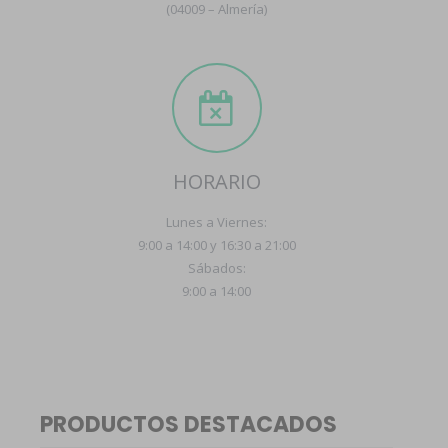
(04009 – Almería)
HORARIO
Lunes a Viernes:
9:00 a 14:00 y 16:30 a 21:00
Sábados:
9:00 a 14:00