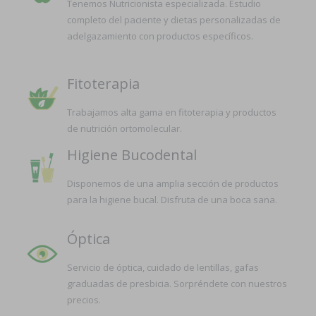
Tenemos Nutricionista especializada. Estudio
completo del paciente y dietas personalizadas de
adelgazamiento con productos específicos.
Fitoterapia
Trabajamos alta gama en fitoterapia y productos
de nutrición ortomolecular.
Higiene Bucodental
Disponemos de una amplia sección de productos
para la higiene bucal. Disfruta de una boca sana.
Óptica
Servicio de óptica, cuidado de lentillas, gafas
graduadas de presbicia. Sorpréndete con nuestros
precios.