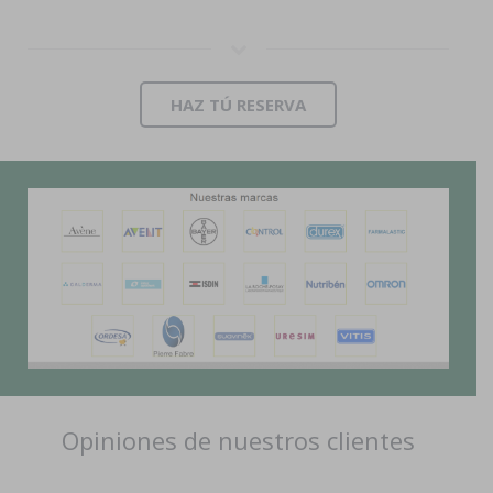
HAZ TÚ RESERVA
Opiniones de nuestros clientes