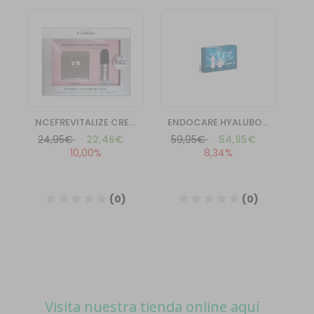
Visita nuestra tienda online aquí