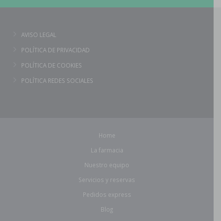
AVISO LEGAL
POLÍTICA DE PRIVACIDAD
POLÍTICA DE COOKIES
POLÍTICA REDES SOCIALES
Home
La farmacia
Nuestro equipo
Servicios y reservas
Pedidos express
Blog