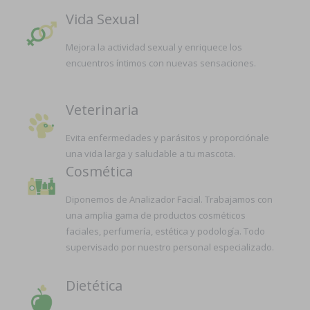
Vida Sexual
Mejora la actividad sexual y enriquece los
encuentros íntimos con nuevas sensaciones.
Veterinaria
Evita enfermedades y parásitos y proporciónale
una vida larga y saludable a tu mascota.
Cosmética
Diponemos de Analizador Facial. Trabajamos con
una amplia gama de productos cosméticos
faciales, perfumería, estética y podología. Todo
supervisado por nuestro personal especializado.
Dietética