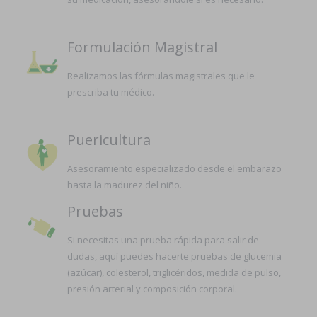
Formulación Magistral
Realizamos las fórmulas magistrales que le
prescriba tu médico.
Puericultura
Asesoramiento especializado desde el embarazo
hasta la madurez del niño.
Pruebas
Si necesitas una prueba rápida para salir de
dudas, aquí puedes hacerte pruebas de glucemia
(azúcar), colesterol, triglicéridos, medida de pulso,
presión arterial y composición corporal.