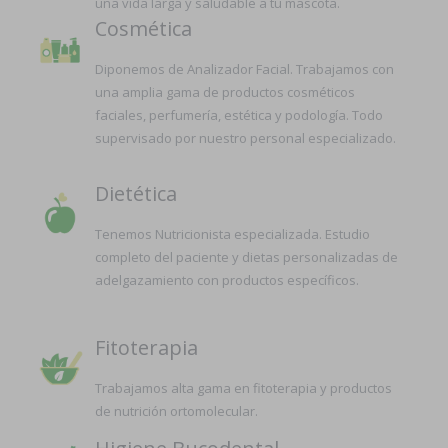
una vida larga y saludable a tu mascota.
Cosmética
Diponemos de Analizador Facial. Trabajamos con
una amplia gama de productos cosméticos
faciales, perfumería, estética y podología. Todo
supervisado por nuestro personal especializado.
Dietética
Tenemos Nutricionista especializada. Estudio
completo del paciente y dietas personalizadas de
adelgazamiento con productos específicos.
Fitoterapia
Trabajamos alta gama en fitoterapia y productos
de nutrición ortomolecular.