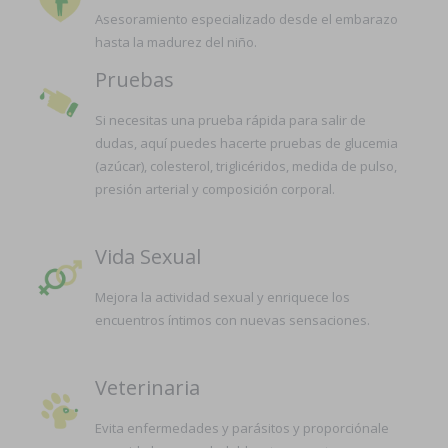
Asesoramiento especializado desde el embarazo
hasta la madurez del niño.
Pruebas
Si necesitas una prueba rápida para salir de
dudas, aquí puedes hacerte pruebas de glucemia
(azúcar), colesterol, triglicéridos, medida de pulso,
presión arterial y composición corporal.
Vida Sexual
Mejora la actividad sexual y enriquece los
encuentros íntimos con nuevas sensaciones.
Veterinaria
Evita enfermedades y parásitos y proporciónale