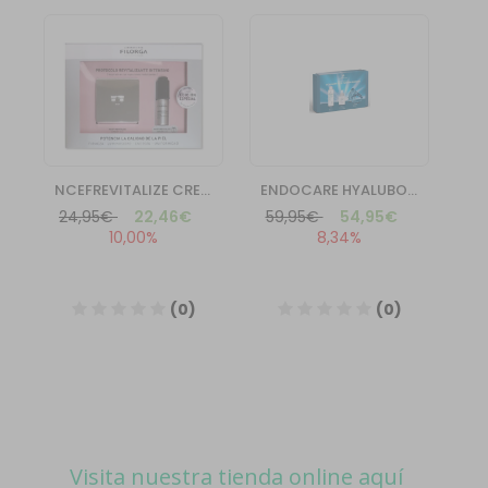
Visita nuestra tienda online aquí