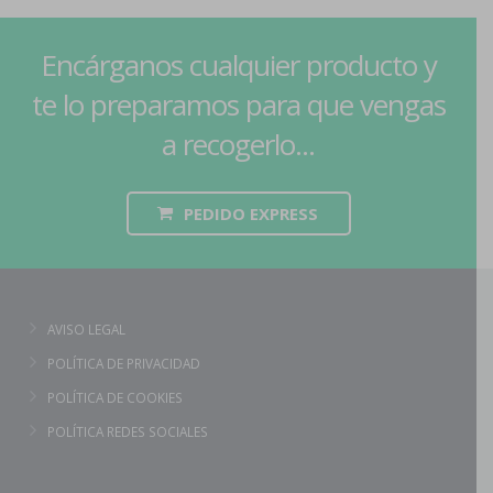
Encárganos cualquier producto y
te lo preparamos para que vengas
a recogerlo...
PEDIDO EXPRESS
AVISO LEGAL
POLÍTICA DE PRIVACIDAD
POLÍTICA DE COOKIES
POLÍTICA REDES SOCIALES