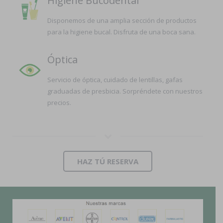
Higiene Bucodental
Disponemos de una amplia sección de productos
para la higiene bucal. Disfruta de una boca sana.
Óptica
Servicio de óptica, cuidado de lentillas, gafas
graduadas de presbicia. Sorpréndete con nuestros
precios.
HAZ TÚ RESERVA