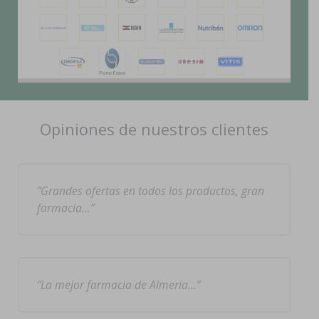
Opiniones de nuestros clientes
Grandes ofertas en todos los productos, gran
farmacia…
La mejor farmacia de Almería…