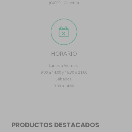
(04009 – Almería)
HORARIO
Lunes a Viernes:
9:00 a 14:00 y 16:30 a 21:00
Sábados:
9:00 a 14:00