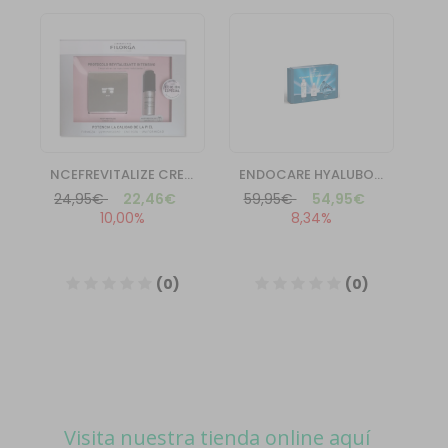
Visita nuestra tienda online aquí