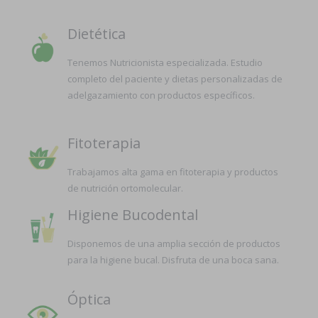
Dietética
Tenemos Nutricionista especializada. Estudio
completo del paciente y dietas personalizadas de
adelgazamiento con productos específicos.
Fitoterapia
Trabajamos alta gama en fitoterapia y productos
de nutrición ortomolecular.
Higiene Bucodental
Disponemos de una amplia sección de productos
para la higiene bucal. Disfruta de una boca sana.
Óptica