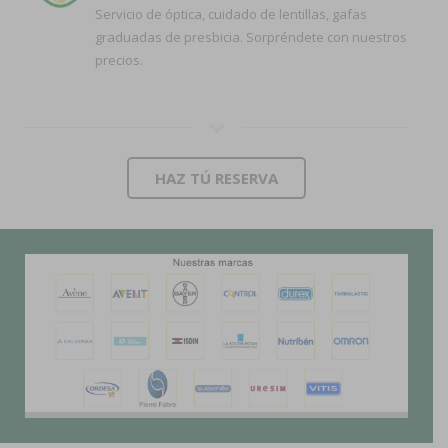
Servicio de óptica, cuidado de lentillas, gafas
graduadas de presbicia. Sorpréndete con nuestros
precios.
HAZ TÚ RESERVA