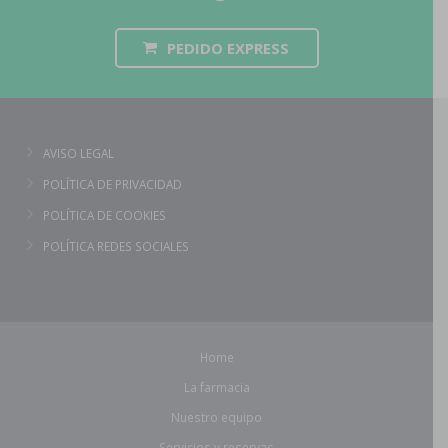
PEDIDO EXPRESS
AVISO LEGAL
POLÍTICA DE PRIVACIDAD
POLÍTICA DE COOKIES
POLÍTICA REDES SOCIALES
Home
La farmacia
Nuestro equipo
Servicios y reservas