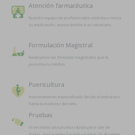
Atención farmacéutica
Nuestro equipo de profesionales controla y revisa
su medicación, asesorándole si es necesario.
Formulación Magistral
Realizamos las fórmulas magistrales que le
prescriba tu médico.
Puericultura
Asesoramiento especializado desde el embarazo
hasta la madurez del niño.
Pruebas
Si necesitas una prueba rápida para salir de
dudas, aquí puedes hacerte pruebas de glucemia