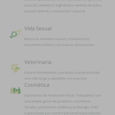
(azúcar), colesterol, triglicéridos, medida de pulso,
presión arterial y composición corporal.
Vida Sexual
Mejora la actividad sexual y enriquece los
encuentros íntimos con nuevas sensaciones.
Veterinaria
Evita enfermedades y parásitos y proporciónale
una vida larga y saludable a tu mascota.
Cosmética
Diponemos de Analizador Facial. Trabajamos con
una amplia gama de productos cosméticos
faciales, perfumería, estética y podología. Todo
supervisado por nuestro personal especializado.