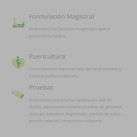
Formulación Magistral
Realizamos las fórmulas magistrales que le
prescriba tu médico.
Puericultura
Asesoramiento especializado desde el embarazo
hasta la madurez del niño.
Pruebas
Si necesitas una prueba rápida para salir de
dudas, aquí puedes hacerte pruebas de glucemia
(azúcar), colesterol, triglicéridos, medida de pulso,
presión arterial y composición corporal.