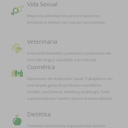
Vida Sexual
Mejora la actividad sexual y enriquece los
encuentros íntimos con nuevas sensaciones.
Veterinaria
Evita enfermedades y parásitos y proporciónale
una vida larga y saludable a tu mascota.
Cosmética
Diponemos de Analizador Facial. Trabajamos con
una amplia gama de productos cosméticos
faciales, perfumería, estética y podología. Todo
supervisado por nuestro personal especializado.
Dietética
Tenemos Nutricionista especializada. Estudio