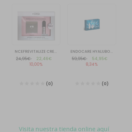
Visita nuestra tienda online aquí