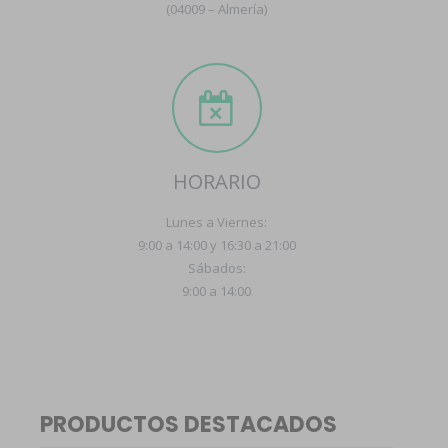
(04009 – Almería)
HORARIO
Lunes a Viernes:
9:00 a 14:00 y 16:30 a 21:00
Sábados:
9:00 a 14:00