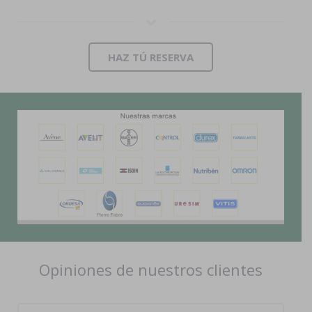
HAZ TÚ RESERVA
Opiniones de nuestros clientes