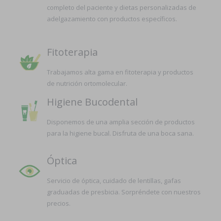
completo del paciente y dietas personalizadas de
adelgazamiento con productos específicos.
Fitoterapia
Trabajamos alta gama en fitoterapia y productos
de nutrición ortomolecular.
Higiene Bucodental
Disponemos de una amplia sección de productos
para la higiene bucal. Disfruta de una boca sana.
Óptica
Servicio de óptica, cuidado de lentillas, gafas
graduadas de presbicia. Sorpréndete con nuestros
precios.