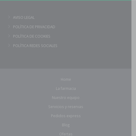
AVISO LEGAL
POLÍTICA DE PRIVACIDAD
POLÍTICA DE COOKIES
POLÍTICA REDES SOCIALES
Home
La farmacia
Nuestro equipo
Servicios y reservas
Pedidos express
Blog
Ofertas