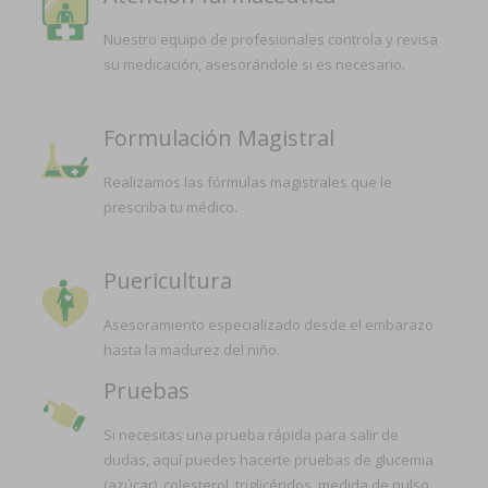
Nuestro equipo de profesionales controla y revisa
su medicación, asesorándole si es necesario.
Formulación Magistral
Realizamos las fórmulas magistrales que le
prescriba tu médico.
Puericultura
Asesoramiento especializado desde el embarazo
hasta la madurez del niño.
Pruebas
Si necesitas una prueba rápida para salir de
dudas, aquí puedes hacerte pruebas de glucemia
(azúcar), colesterol, triglicéridos, medida de pulso,