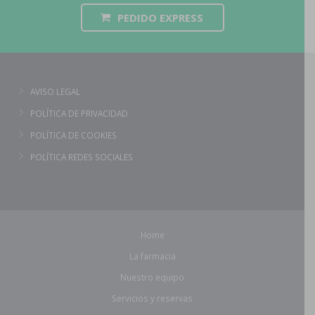
PEDIDO EXPRESS
AVISO LEGAL
POLÍTICA DE PRIVACIDAD
POLÍTICA DE COOKIES
POLÍTICA REDES SOCIALES
Home
La farmacia
Nuestro equipo
Servicios y reservas