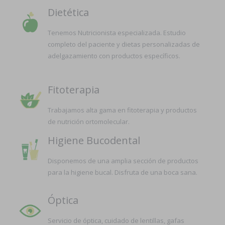
Dietética
Tenemos Nutricionista especializada. Estudio
completo del paciente y dietas personalizadas de
adelgazamiento con productos específicos.
Fitoterapia
Trabajamos alta gama en fitoterapia y productos
de nutrición ortomolecular.
Higiene Bucodental
Disponemos de una amplia sección de productos
para la higiene bucal. Disfruta de una boca sana.
Óptica
Servicio de óptica, cuidado de lentillas, gafas