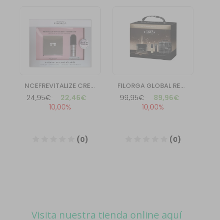
Visita nuestra tienda online aquí