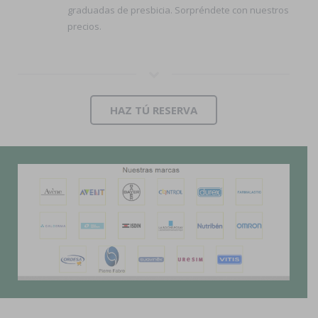
graduadas de presbicia. Sorpréndete con nuestros
precios.
HAZ TÚ RESERVA