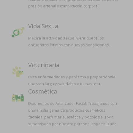
presión arterial y composición corporal.
Vida Sexual
Mejora la actividad sexual y enriquece los
encuentros íntimos con nuevas sensaciones.
Veterinaria
Evita enfermedades y parásitos y proporciónale
una vida larga y saludable a tu mascota.
Cosmética
Diponemos de Analizador Facial. Trabajamos con
una amplia gama de productos cosméticos
faciales, perfumería, estética y podología. Todo
supervisado por nuestro personal especializado.