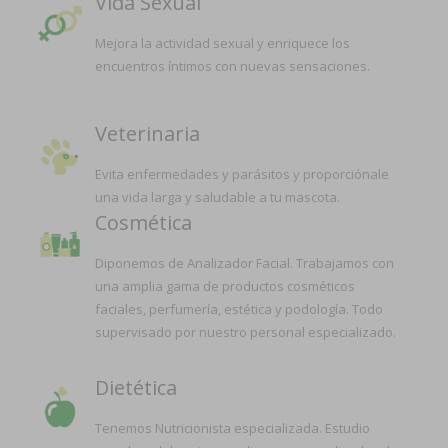
Vida Sexual
Mejora la actividad sexual y enriquece los
encuentros íntimos con nuevas sensaciones.
Veterinaria
Evita enfermedades y parásitos y proporciónale
una vida larga y saludable a tu mascota.
Cosmética
Diponemos de Analizador Facial. Trabajamos con
una amplia gama de productos cosméticos
faciales, perfumería, estética y podología. Todo
supervisado por nuestro personal especializado.
Dietética
Tenemos Nutricionista especializada. Estudio