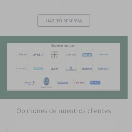
HAZ TÚ RESERVA
Opiniones de nuestros clientes