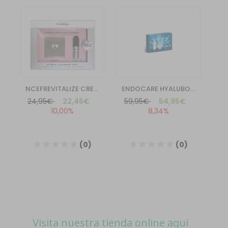
Visita nuestra tienda online aquí