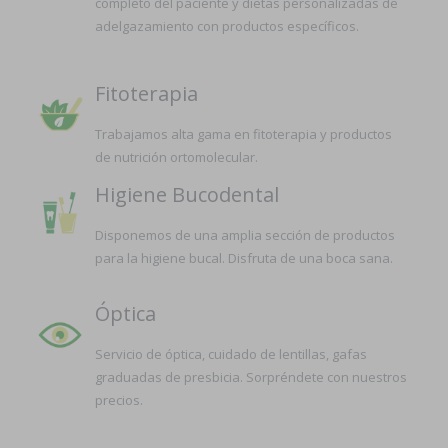
completo del paciente y dietas personalizadas de
adelgazamiento con productos específicos.
Fitoterapia
Trabajamos alta gama en fitoterapia y productos
de nutrición ortomolecular.
Higiene Bucodental
Disponemos de una amplia sección de productos
para la higiene bucal. Disfruta de una boca sana.
Óptica
Servicio de óptica, cuidado de lentillas, gafas
graduadas de presbicia. Sorpréndete con nuestros
precios.