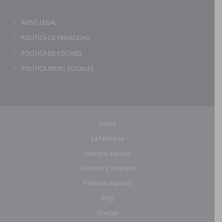
AVISO LEGAL
POLÍTICA DE PRIVACIDAD
POLÍTICA DE COOKIES
POLÍTICA REDES SOCIALES
Home
La farmacia
Nuestro equipo
Servicios y reservas
Pedidos express
Blog
Ofertas