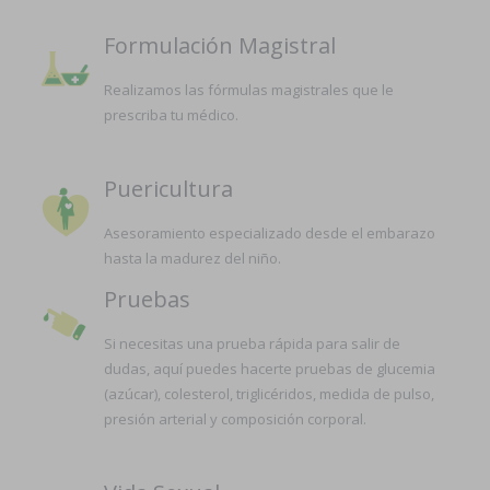
Formulación Magistral
Realizamos las fórmulas magistrales que le
prescriba tu médico.
Puericultura
Asesoramiento especializado desde el embarazo
hasta la madurez del niño.
Pruebas
Si necesitas una prueba rápida para salir de
dudas, aquí puedes hacerte pruebas de glucemia
(azúcar), colesterol, triglicéridos, medida de pulso,
presión arterial y composición corporal.