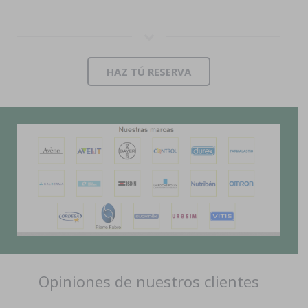
HAZ TÚ RESERVA
Opiniones de nuestros clientes