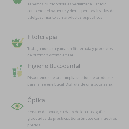
Tenemos Nutricionista especializada. Estudio
completo del paciente y dietas personalizadas de
adelgazamiento con productos específicos.
Fitoterapia
Trabajamos alta gama en fitoterapia y productos
de nutrición ortomolecular.
Higiene Bucodental
Disponemos de una amplia sección de productos
para la higiene bucal. Disfruta de una boca sana.
Óptica
Servicio de óptica, cuidado de lentillas, gafas
graduadas de presbicia. Sorpréndete con nuestros
precios.