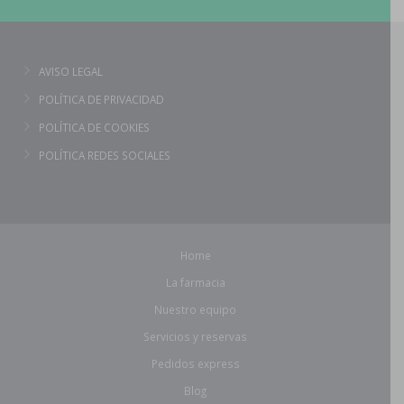
AVISO LEGAL
POLÍTICA DE PRIVACIDAD
POLÍTICA DE COOKIES
POLÍTICA REDES SOCIALES
Home
La farmacia
Nuestro equipo
Servicios y reservas
Pedidos express
Blog