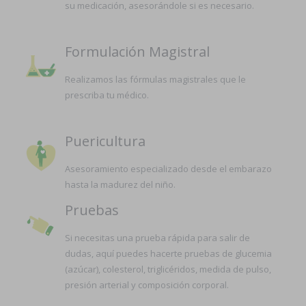
su medicación, asesorándole si es necesario.
Formulación Magistral
Realizamos las fórmulas magistrales que le
prescriba tu médico.
Puericultura
Asesoramiento especializado desde el embarazo
hasta la madurez del niño.
Pruebas
Si necesitas una prueba rápida para salir de
dudas, aquí puedes hacerte pruebas de glucemia
(azúcar), colesterol, triglicéridos, medida de pulso,
presión arterial y composición corporal.