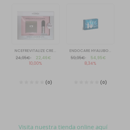
Visita nuestra tienda online aquí