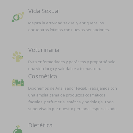
Vida Sexual
Mejora la actividad sexual y enriquece los
encuentros íntimos con nuevas sensaciones.
Veterinaria
Evita enfermedades y parásitos y proporciónale
una vida larga y saludable a tu mascota.
Cosmética
Diponemos de Analizador Facial. Trabajamos con
una amplia gama de productos cosméticos
faciales, perfumería, estética y podología. Todo
supervisado por nuestro personal especializado.
Dietética