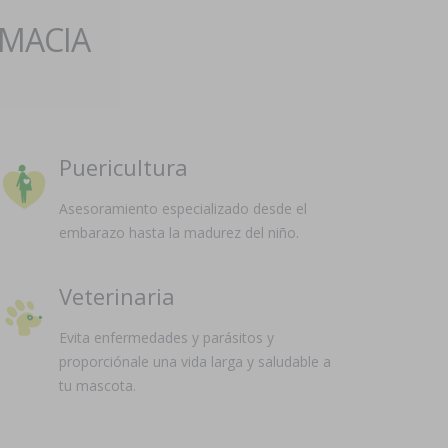
RMACIA
Puericultura
Asesoramiento especializado desde el
embarazo hasta la madurez del niño.
Veterinaria
Evita enfermedades y parásitos y
proporciónale una vida larga y saludable a
tu mascota.