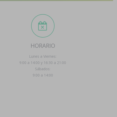
HORARIO
Lunes a Viernes:
9:00 a 14:00 y 16:30 a 21:00
Sábados:
9:00 a 14:00