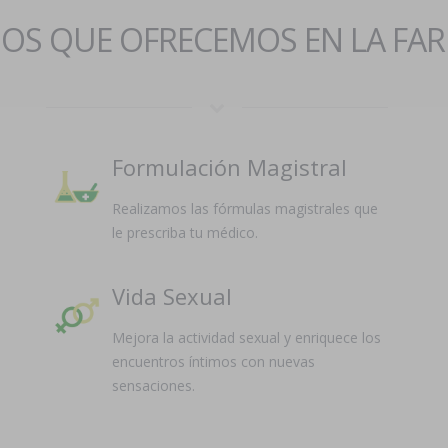
IOS QUE OFRECEMOS EN LA FA
Formulación Magistral
Realizamos las fórmulas magistrales que
le prescriba tu médico.
Vida Sexual
Mejora la actividad sexual y enriquece los
encuentros íntimos con nuevas
sensaciones.