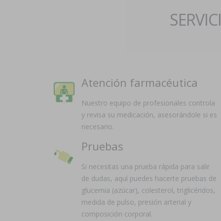
SERVIC
Atención farmacéutica
Nuestro equipo de profesionales controla
y revisa su medicación, asesorándole si es
necesario.
Pruebas
Si necesitas una prueba rápida para salir
de dudas, aquí puedes hacerte pruebas de
glucemia (azúcar), colesterol, triglicéridos,
medida de pulso, presión arterial y
composición corporal.