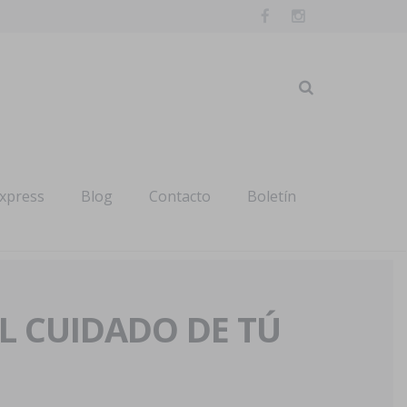
express
Blog
Contacto
Boletín
AL CUIDADO DE TÚ