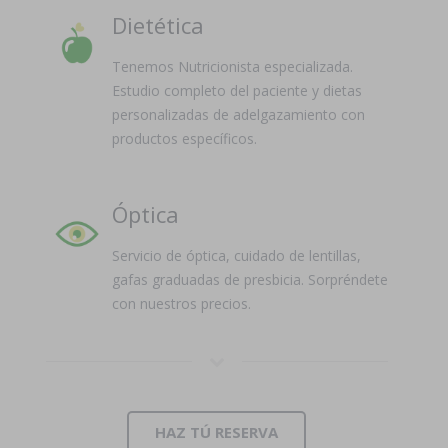
Dietética
Tenemos Nutricionista especializada.
Estudio completo del paciente y dietas
personalizadas de adelgazamiento con
productos específicos.
Óptica
Servicio de óptica, cuidado de lentillas,
gafas graduadas de presbicia. Sorpréndete
con nuestros precios.
HAZ TÚ RESERVA