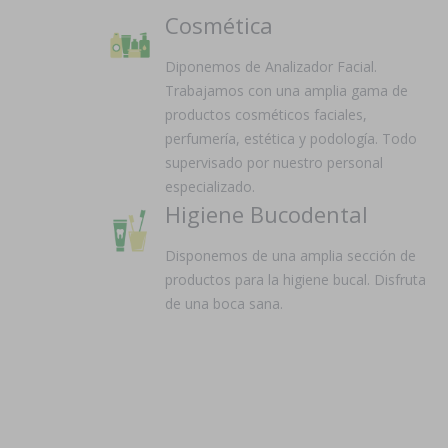
Cosmética
Diponemos de Analizador Facial.
Trabajamos con una amplia gama de
productos cosméticos faciales,
perfumería, estética y podología. Todo
supervisado por nuestro personal
especializado.
Higiene Bucodental
Disponemos de una amplia sección de
productos para la higiene bucal. Disfruta
de una boca sana.