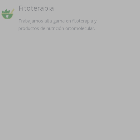
Fitoterapia
Trabajamos alta gama en fitoterapia y
productos de nutrición ortomolecular.