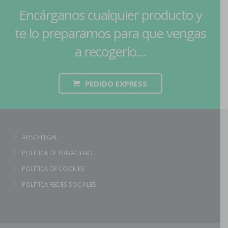
Encárganos cualquier producto y
te lo preparamos para que vengas
a recogerlo...
PEDIDO EXPRESS
AVISO LEGAL
POLÍTICA DE PRIVACIDAD
POLÍTICA DE COOKIES
POLÍTICA REDES SOCIALES