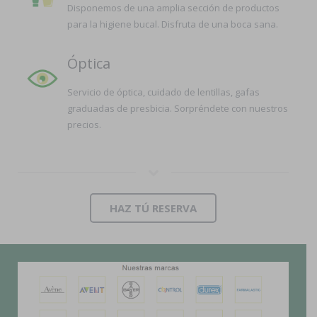
Disponemos de una amplia sección de productos
para la higiene bucal. Disfruta de una boca sana.
Óptica
Servicio de óptica, cuidado de lentillas, gafas
graduadas de presbicia. Sorpréndete con nuestros
precios.
HAZ TÚ RESERVA