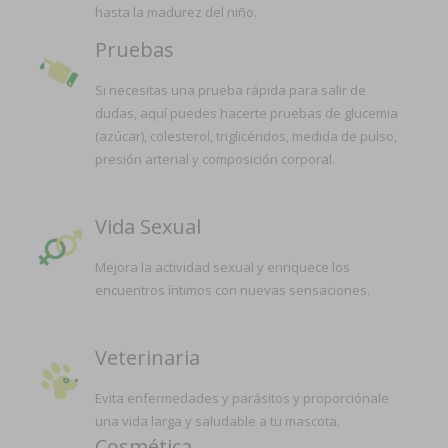
hasta la madurez del niño.
Pruebas
Si necesitas una prueba rápida para salir de
dudas, aquí puedes hacerte pruebas de glucemia
(azúcar), colesterol, triglicéridos, medida de pulso,
presión arterial y composición corporal.
Vida Sexual
Mejora la actividad sexual y enriquece los
encuentros íntimos con nuevas sensaciones.
Veterinaria
Evita enfermedades y parásitos y proporciónale
una vida larga y saludable a tu mascota.
Cosmética