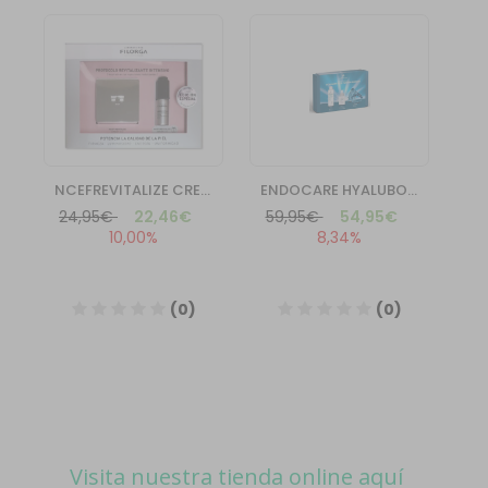
Visita nuestra tienda online aquí