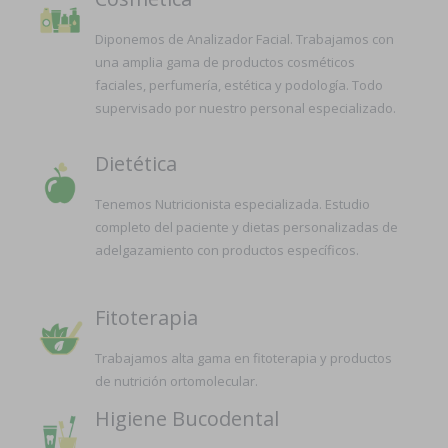
Diponemos de Analizador Facial. Trabajamos con
una amplia gama de productos cosméticos
faciales, perfumería, estética y podología. Todo
supervisado por nuestro personal especializado.
Dietética
Tenemos Nutricionista especializada. Estudio
completo del paciente y dietas personalizadas de
adelgazamiento con productos específicos.
Fitoterapia
Trabajamos alta gama en fitoterapia y productos
de nutrición ortomolecular.
Higiene Bucodental