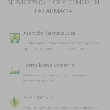
SERVICIOS QUE OFRECEMOS EN
LA FARMACIA
Atención farmacéutica
Nuestro equipo de profesionales controla y revisa
su medicación, asesorándole si es necesario.
Formulación Magistral
Realizamos las fórmulas magistrales que le
prescriba tu médico.
Puericultura
Asesoramiento especializado desde el embarazo