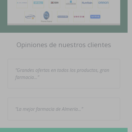
Opiniones de nuestros clientes
Grandes ofertas en todos los productos, gran
farmacia…
La mejor farmacia de Almería…