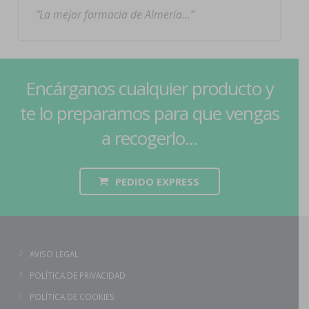
La mejor farmacia de Almería…
Encárganos cualquier producto y
te lo preparamos para que vengas
a recogerlo...
PEDIDO EXPRESS
AVISO LEGAL
POLÍTICA DE PRIVACIDAD
POLÍTICA DE COOKIES