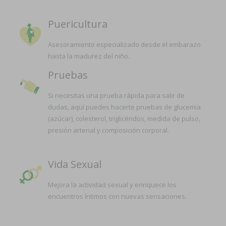
Puericultura
Asesoramiento especializado desde el embarazo
hasta la madurez del niño.
Pruebas
Si necesitas una prueba rápida para salir de
dudas, aquí puedes hacerte pruebas de glucemia
(azúcar), colesterol, triglicéridos, medida de pulso,
presión arterial y composición corporal.
Vida Sexual
Mejora la actividad sexual y enriquece los
encuentros íntimos con nuevas sensaciones.