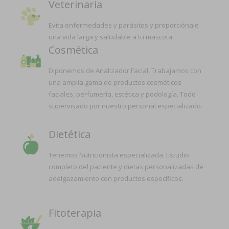
Veterinaria
Evita enfermedades y parásitos y proporciónale
una vida larga y saludable a tu mascota.
Cosmética
Diponemos de Analizador Facial. Trabajamos con
una amplia gama de productos cosméticos
faciales, perfumería, estética y podología. Todo
supervisado por nuestro personal especializado.
Dietética
Tenemos Nutricionista especializada. Estudio
completo del paciente y dietas personalizadas de
adelgazamiento con productos específicos.
Fitoterapia