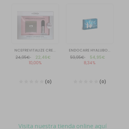
Visita nuestra tienda online aquí