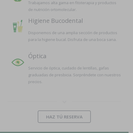
Trabajamos alta gama en fitoterapia y productos
de nutrición ortomolecular.
Higiene Bucodental
Disponemos de una amplia sección de productos
para la higiene bucal. Disfruta de una boca sana.
Óptica
Servicio de óptica, cuidado de lentillas, gafas
graduadas de presbicia. Sorpréndete con nuestros
precios.
HAZ TÚ RESERVA