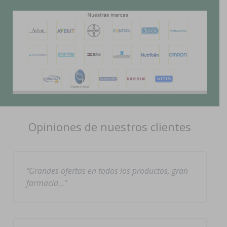
Opiniones de nuestros clientes
Grandes ofertas en todos los productos, gran
farmacia…