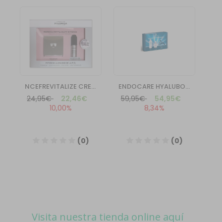
Visita nuestra tienda online aquí