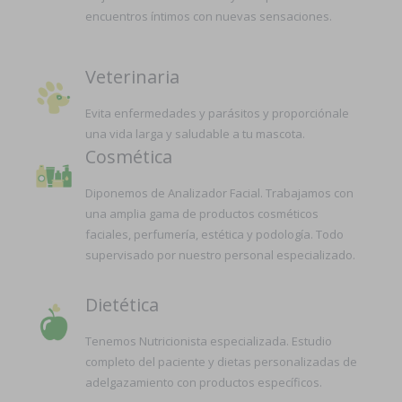
encuentros íntimos con nuevas sensaciones.
Veterinaria
Evita enfermedades y parásitos y proporciónale
una vida larga y saludable a tu mascota.
Cosmética
Diponemos de Analizador Facial. Trabajamos con
una amplia gama de productos cosméticos
faciales, perfumería, estética y podología. Todo
supervisado por nuestro personal especializado.
Dietética
Tenemos Nutricionista especializada. Estudio
completo del paciente y dietas personalizadas de
adelgazamiento con productos específicos.