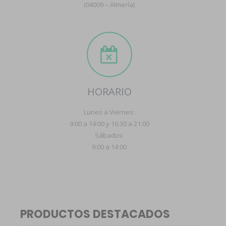
(04009 – Almería)
HORARIO
Lunes a Viernes:
9:00 a 14:00 y 16:30 a 21:00
Sábados:
9:00 a 14:00