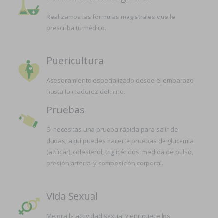
Realizamos las fórmulas magistrales que le
prescriba tu médico.
Puericultura
Asesoramiento especializado desde el embarazo
hasta la madurez del niño.
Pruebas
Si necesitas una prueba rápida para salir de
dudas, aquí puedes hacerte pruebas de glucemia
(azúcar), colesterol, triglicéridos, medida de pulso,
presión arterial y composición corporal.
Vida Sexual
Mejora la actividad sexual y enriquece los