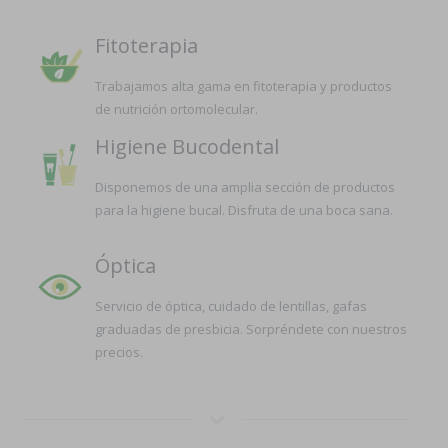
Fitoterapia
Trabajamos alta gama en fitoterapia y productos
de nutrición ortomolecular.
Higiene Bucodental
Disponemos de una amplia sección de productos
para la higiene bucal. Disfruta de una boca sana.
Óptica
Servicio de óptica, cuidado de lentillas, gafas
graduadas de presbicia. Sorpréndete con nuestros
precios.