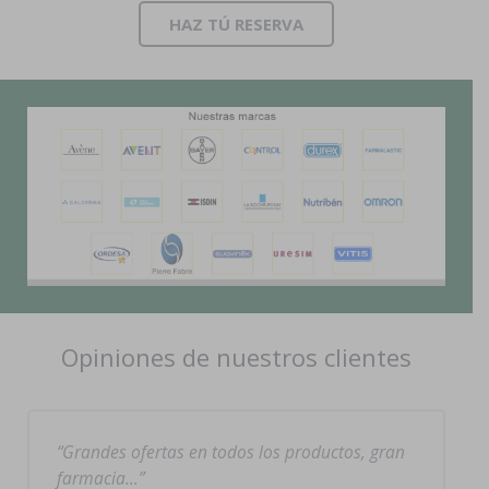
HAZ TÚ RESERVA
Opiniones de nuestros clientes
Grandes ofertas en todos los productos, gran
farmacia…