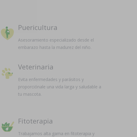
Puericultura
Asesoramiento especializado desde el
embarazo hasta la madurez del niño.
Veterinaria
Evita enfermedades y parásitos y
proporciónale una vida larga y saludable a
tu mascota.
Fitoterapia
Trabajamos alta gama en fitoterapia y