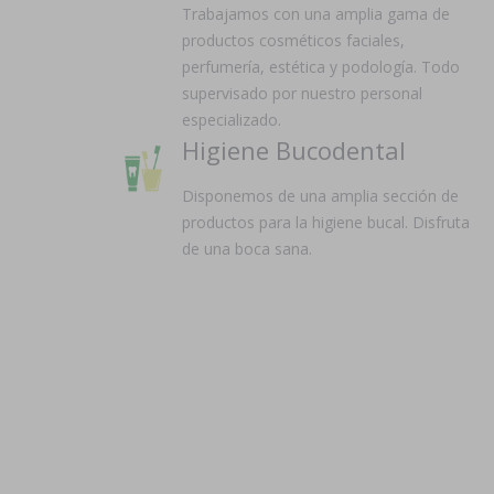
Trabajamos con una amplia gama de
productos cosméticos faciales,
perfumería, estética y podología. Todo
supervisado por nuestro personal
especializado.
Higiene Bucodental
Disponemos de una amplia sección de
productos para la higiene bucal. Disfruta
de una boca sana.