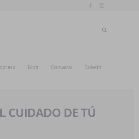
express
Blog
Contacto
Boletín
AL CUIDADO DE TÚ