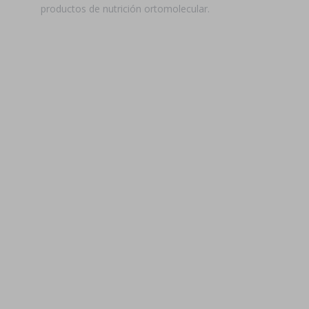
productos de nutrición ortomolecular.