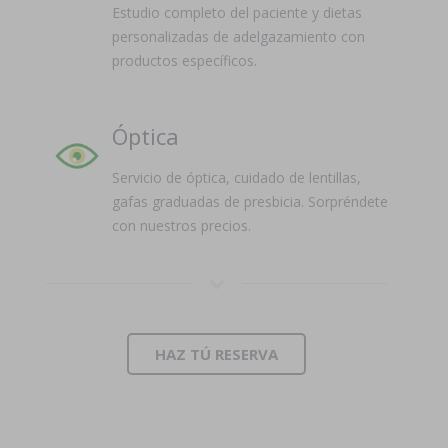
Estudio completo del paciente y dietas
personalizadas de adelgazamiento con
productos específicos.
Óptica
Servicio de óptica, cuidado de lentillas,
gafas graduadas de presbicia. Sorpréndete
con nuestros precios.
HAZ TÚ RESERVA