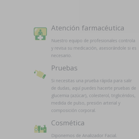
Atención farmacéutica
Nuestro equipo de profesionales controla
y revisa su medicación, asesorándole si es
necesario.
Pruebas
Si necesitas una prueba rápida para salir
de dudas, aquí puedes hacerte pruebas de
glucemia (azúcar), colesterol, triglicéridos,
medida de pulso, presión arterial y
composición corporal.
Cosmética
Diponemos de Analizador Facial.