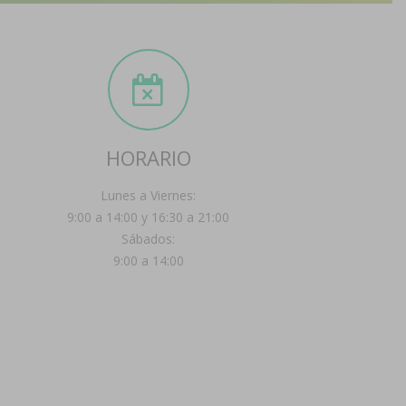
HORARIO
Lunes a Viernes:
9:00 a 14:00 y 16:30 a 21:00
Sábados:
9:00 a 14:00