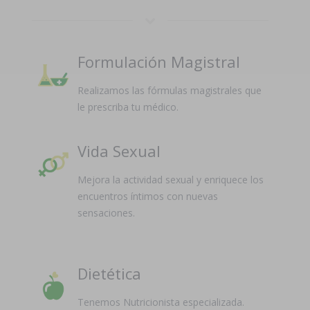
Formulación Magistral
Realizamos las fórmulas magistrales que
le prescriba tu médico.
Vida Sexual
Mejora la actividad sexual y enriquece los
encuentros íntimos con nuevas
sensaciones.
Dietética
Tenemos Nutricionista especializada.