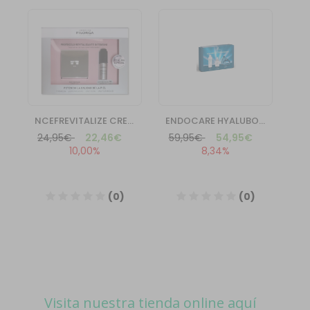
Visita nuestra tienda online aquí