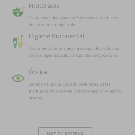
Fitoterapia
Trabajamos alta gama en fitoterapia y productos
de nutrición ortomolecular.
Higiene Bucodental
Disponemos de una amplia sección de productos
para la higiene bucal. Disfruta de una boca sana.
Óptica
Servicio de óptica, cuidado de lentillas, gafas
graduadas de presbicia. Sorpréndete con nuestros
precios.
HAZ TÚ RESERVA