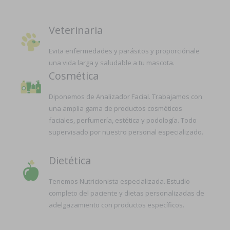
Veterinaria
Evita enfermedades y parásitos y proporciónale
una vida larga y saludable a tu mascota.
Cosmética
Diponemos de Analizador Facial. Trabajamos con
una amplia gama de productos cosméticos
faciales, perfumería, estética y podología. Todo
supervisado por nuestro personal especializado.
Dietética
Tenemos Nutricionista especializada. Estudio
completo del paciente y dietas personalizadas de
adelgazamiento con productos específicos.