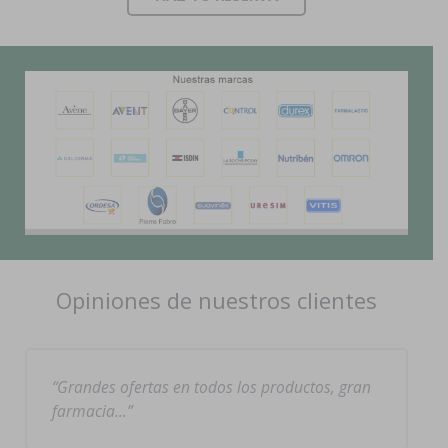
Opiniones de nuestros clientes
Grandes ofertas en todos los productos, gran
farmacia…