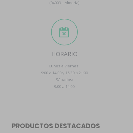
(04009 – Almería)
HORARIO
Lunes a Viernes:
9:00 a 14:00 y 16:30 a 21:00
Sábados:
9:00 a 14:00