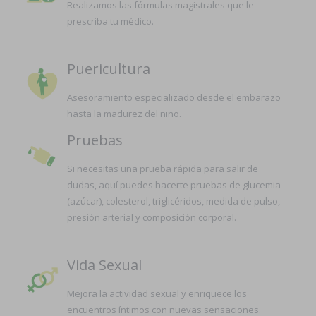
Realizamos las fórmulas magistrales que le
prescriba tu médico.
Puericultura
Asesoramiento especializado desde el embarazo
hasta la madurez del niño.
Pruebas
Si necesitas una prueba rápida para salir de
dudas, aquí puedes hacerte pruebas de glucemia
(azúcar), colesterol, triglicéridos, medida de pulso,
presión arterial y composición corporal.
Vida Sexual
Mejora la actividad sexual y enriquece los
encuentros íntimos con nuevas sensaciones.