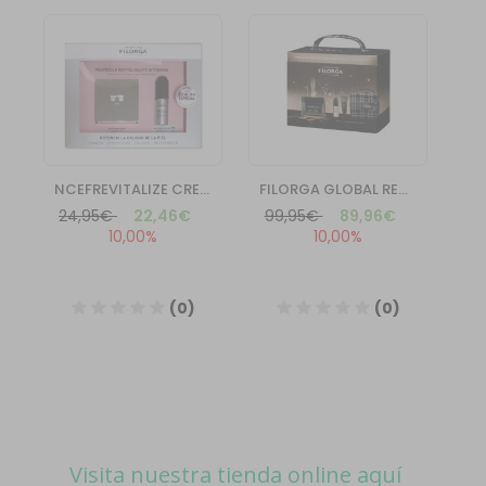
Visita nuestra tienda online aquí