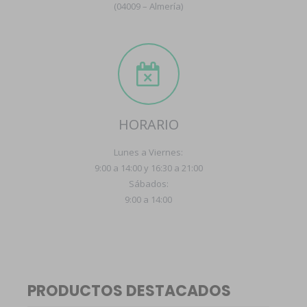
(04009 – Almería)
HORARIO
Lunes a Viernes:
9:00 a 14:00 y 16:30 a 21:00
Sábados:
9:00 a 14:00