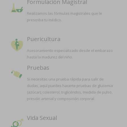
Formulación Magistral
Realizamos las fórmulas magistrales que le
prescriba tu médico.
Puericultura
Asesoramiento especializado desde el embarazo
hasta la madurez del niño.
Pruebas
Si necesitas una prueba rápida para salir de
dudas, aquí puedes hacerte pruebas de glucemia
(azúcar), colesterol, triglicéridos, medida de pulso,
presión arterial y composición corporal.
Vida Sexual