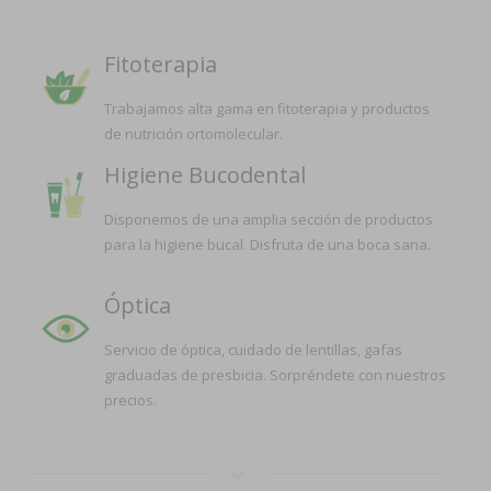
Fitoterapia
Trabajamos alta gama en fitoterapia y productos
de nutrición ortomolecular.
Higiene Bucodental
Disponemos de una amplia sección de productos
para la higiene bucal. Disfruta de una boca sana.
Óptica
Servicio de óptica, cuidado de lentillas, gafas
graduadas de presbicia. Sorpréndete con nuestros
precios.