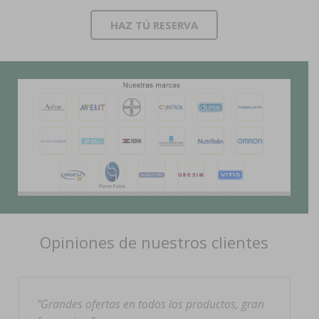
HAZ TÚ RESERVA
Opiniones de nuestros clientes
Grandes ofertas en todos los productos, gran