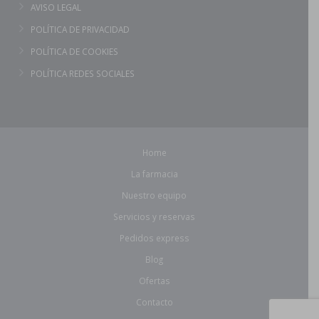
AVISO LEGAL
POLÍTICA DE PRIVACIDAD
POLÍTICA DE COOKIES
POLÍTICA REDES SOCIALES
Home
La farmacia
Nuestro equipo
Servicios y reservas
Pedidos express
Blog
Ofertas
Contacto