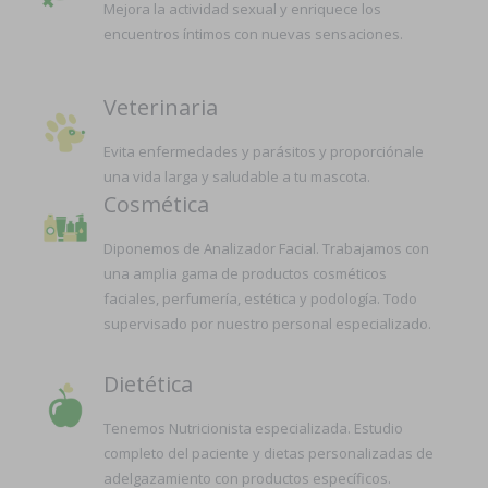
Mejora la actividad sexual y enriquece los
encuentros íntimos con nuevas sensaciones.
Veterinaria
Evita enfermedades y parásitos y proporciónale
una vida larga y saludable a tu mascota.
Cosmética
Diponemos de Analizador Facial. Trabajamos con
una amplia gama de productos cosméticos
faciales, perfumería, estética y podología. Todo
supervisado por nuestro personal especializado.
Dietética
Tenemos Nutricionista especializada. Estudio
completo del paciente y dietas personalizadas de
adelgazamiento con productos específicos.