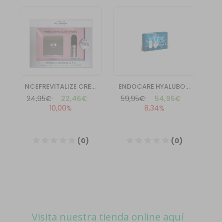
Visita nuestra tienda online aquí