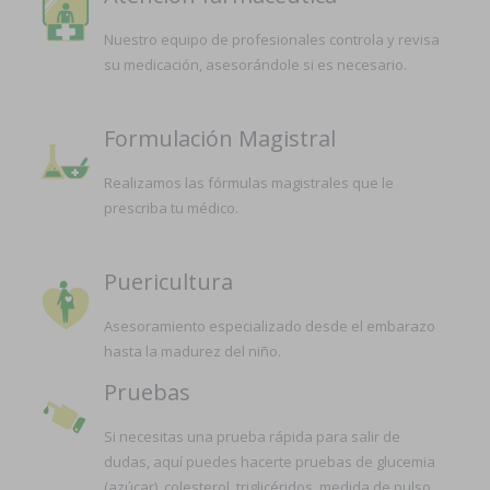
Nuestro equipo de profesionales controla y revisa
su medicación, asesorándole si es necesario.
Formulación Magistral
Realizamos las fórmulas magistrales que le
prescriba tu médico.
Puericultura
Asesoramiento especializado desde el embarazo
hasta la madurez del niño.
Pruebas
Si necesitas una prueba rápida para salir de
dudas, aquí puedes hacerte pruebas de glucemia
(azúcar), colesterol, triglicéridos, medida de pulso,