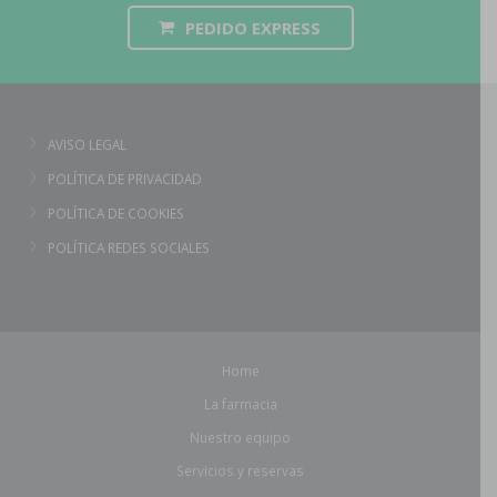
PEDIDO EXPRESS
AVISO LEGAL
POLÍTICA DE PRIVACIDAD
POLÍTICA DE COOKIES
POLÍTICA REDES SOCIALES
Home
La farmacia
Nuestro equipo
Servicios y reservas