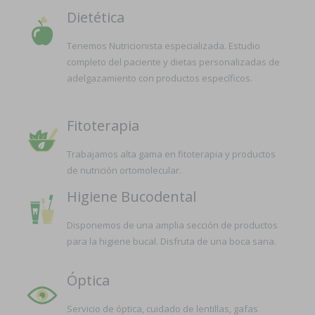
Dietética
Tenemos Nutricionista especializada. Estudio
completo del paciente y dietas personalizadas de
adelgazamiento con productos específicos.
Fitoterapia
Trabajamos alta gama en fitoterapia y productos
de nutrición ortomolecular.
Higiene Bucodental
Disponemos de una amplia sección de productos
para la higiene bucal. Disfruta de una boca sana.
Óptica
Servicio de óptica, cuidado de lentillas, gafas