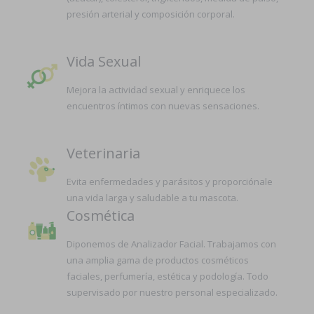
presión arterial y composición corporal.
Vida Sexual
Mejora la actividad sexual y enriquece los
encuentros íntimos con nuevas sensaciones.
Veterinaria
Evita enfermedades y parásitos y proporciónale
una vida larga y saludable a tu mascota.
Cosmética
Diponemos de Analizador Facial. Trabajamos con
una amplia gama de productos cosméticos
faciales, perfumería, estética y podología. Todo
supervisado por nuestro personal especializado.