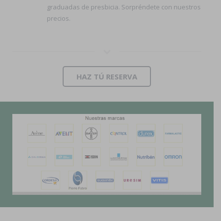
graduadas de presbicia. Sorpréndete con nuestros
precios.
HAZ TÚ RESERVA