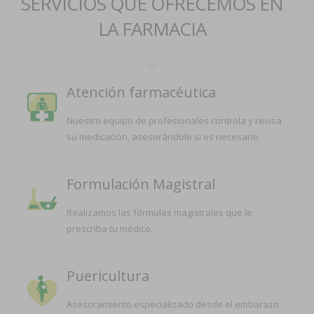
SERVICIOS QUE OFRECEMOS EN
LA FARMACIA
Atención farmacéutica
Nuestro equipo de profesionales controla y revisa
su medicación, asesorándole si es necesario.
Formulación Magistral
Realizamos las fórmulas magistrales que le
prescriba tu médico.
Puericultura
Asesoramiento especializado desde el embarazo