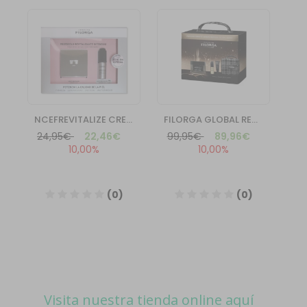
Visita nuestra tienda online aquí