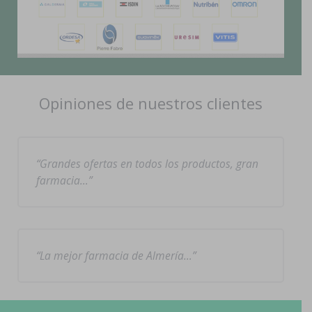
Opiniones de nuestros clientes
Grandes ofertas en todos los productos, gran
farmacia…
La mejor farmacia de Almería…