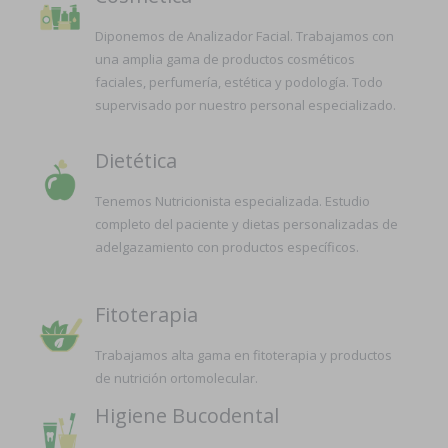
Diponemos de Analizador Facial. Trabajamos con
una amplia gama de productos cosméticos
faciales, perfumería, estética y podología. Todo
supervisado por nuestro personal especializado.
Dietética
Tenemos Nutricionista especializada. Estudio
completo del paciente y dietas personalizadas de
adelgazamiento con productos específicos.
Fitoterapia
Trabajamos alta gama en fitoterapia y productos
de nutrición ortomolecular.
Higiene Bucodental