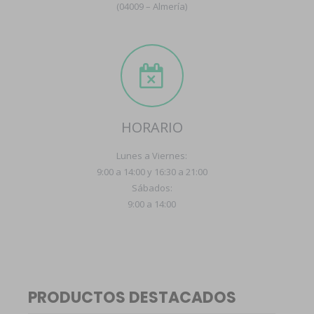
(04009 – Almería)
HORARIO
Lunes a Viernes:
9:00 a 14:00 y 16:30 a 21:00
Sábados:
9:00 a 14:00