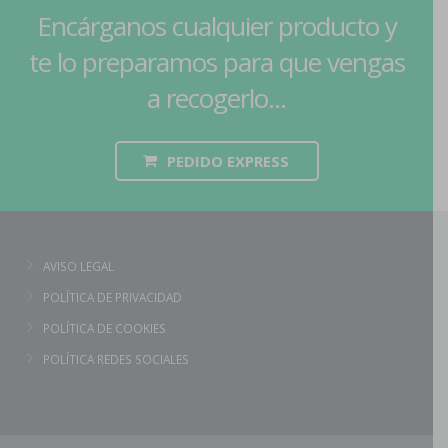
Encárganos cualquier producto y
te lo preparamos para que vengas
a recogerlo...
PEDIDO EXPRESS
AVISO LEGAL
POLÍTICA DE PRIVACIDAD
POLÍTICA DE COOKIES
POLÍTICA REDES SOCIALES