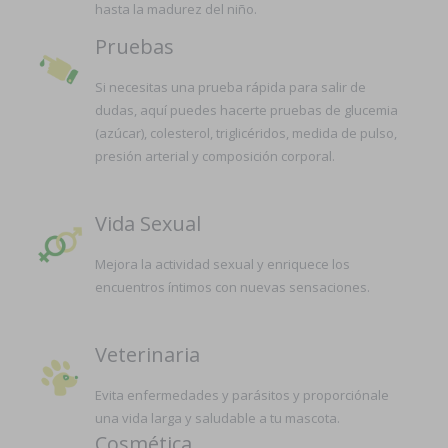
hasta la madurez del niño.
Pruebas
Si necesitas una prueba rápida para salir de
dudas, aquí puedes hacerte pruebas de glucemia
(azúcar), colesterol, triglicéridos, medida de pulso,
presión arterial y composición corporal.
Vida Sexual
Mejora la actividad sexual y enriquece los
encuentros íntimos con nuevas sensaciones.
Veterinaria
Evita enfermedades y parásitos y proporciónale
una vida larga y saludable a tu mascota.
Cosmética