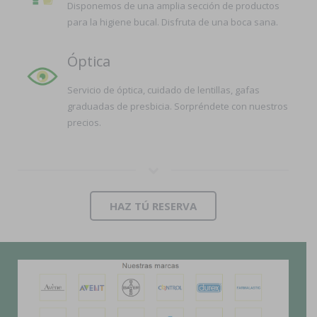
Disponemos de una amplia sección de productos
para la higiene bucal. Disfruta de una boca sana.
Óptica
Servicio de óptica, cuidado de lentillas, gafas
graduadas de presbicia. Sorpréndete con nuestros
precios.
HAZ TÚ RESERVA