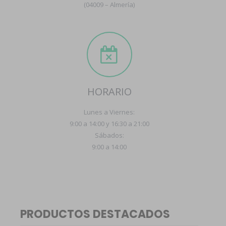
(04009 – Almería)
HORARIO
Lunes a Viernes:
9:00 a 14:00 y 16:30 a 21:00
Sábados:
9:00 a 14:00