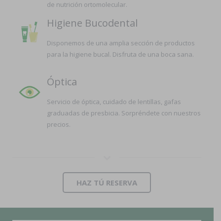
de nutrición ortomolecular.
Higiene Bucodental
Disponemos de una amplia sección de productos
para la higiene bucal. Disfruta de una boca sana.
Óptica
Servicio de óptica, cuidado de lentillas, gafas
graduadas de presbicia. Sorpréndete con nuestros
precios.
HAZ TÚ RESERVA