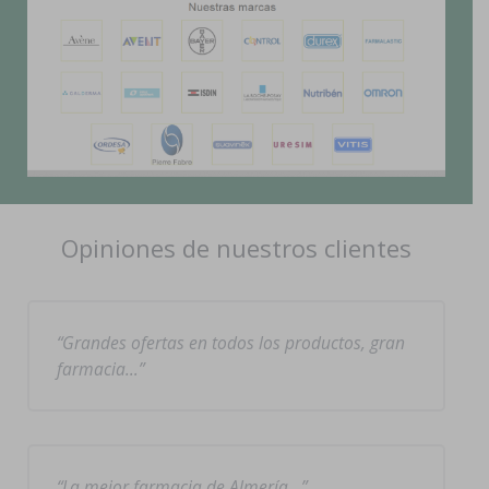
Opiniones de nuestros clientes
Grandes ofertas en todos los productos, gran
farmacia…
La mejor farmacia de Almería…