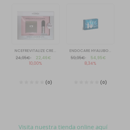
Visita nuestra tienda online aquí