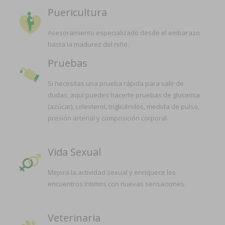
Puericultura
Asesoramiento especializado desde el embarazo
hasta la madurez del niño.
Pruebas
Si necesitas una prueba rápida para salir de
dudas, aquí puedes hacerte pruebas de glucemia
(azúcar), colesterol, triglicéridos, medida de pulso,
presión arterial y composición corporal.
Vida Sexual
Mejora la actividad sexual y enriquece los
encuentros íntimos con nuevas sensaciones.
Veterinaria