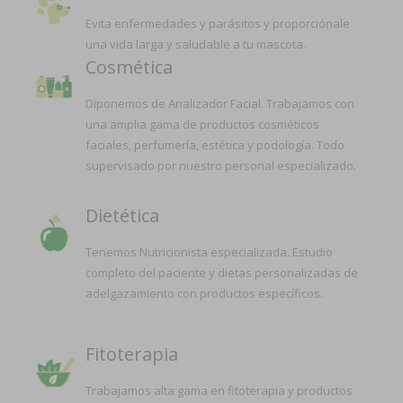
Evita enfermedades y parásitos y proporciónale
una vida larga y saludable a tu mascota.
Cosmética
Diponemos de Analizador Facial. Trabajamos con
una amplia gama de productos cosméticos
faciales, perfumería, estética y podología. Todo
supervisado por nuestro personal especializado.
Dietética
Tenemos Nutricionista especializada. Estudio
completo del paciente y dietas personalizadas de
adelgazamiento con productos específicos.
Fitoterapia
Trabajamos alta gama en fitoterapia y productos