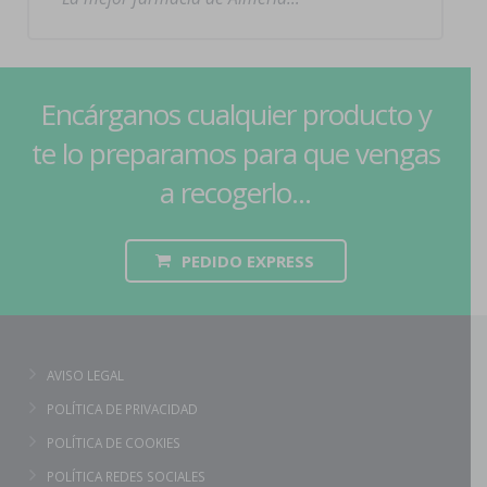
Encárganos cualquier producto y
te lo preparamos para que vengas
a recogerlo...
PEDIDO EXPRESS
AVISO LEGAL
POLÍTICA DE PRIVACIDAD
POLÍTICA DE COOKIES
POLÍTICA REDES SOCIALES