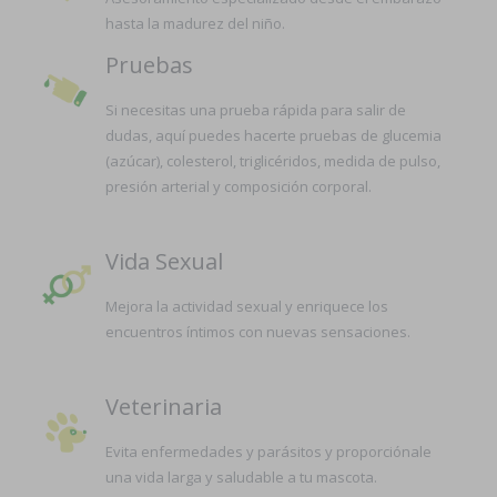
hasta la madurez del niño.
Pruebas
Si necesitas una prueba rápida para salir de
dudas, aquí puedes hacerte pruebas de glucemia
(azúcar), colesterol, triglicéridos, medida de pulso,
presión arterial y composición corporal.
Vida Sexual
Mejora la actividad sexual y enriquece los
encuentros íntimos con nuevas sensaciones.
Veterinaria
Evita enfermedades y parásitos y proporciónale
una vida larga y saludable a tu mascota.