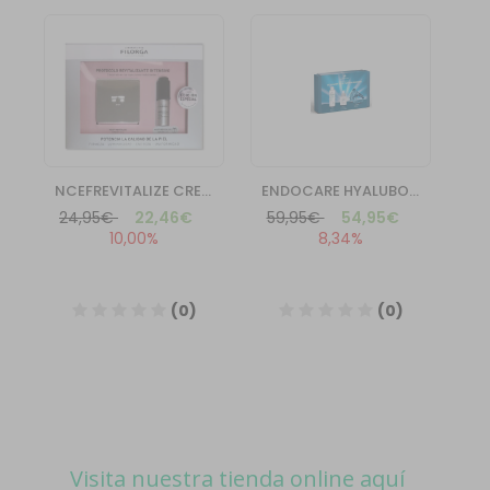
Visita nuestra tienda online aquí