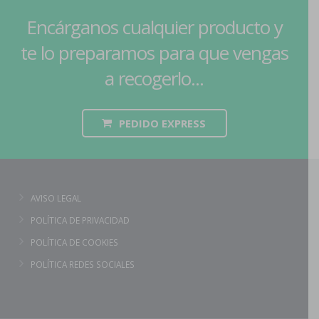
Encárganos cualquier producto y
te lo preparamos para que vengas
a recogerlo...
PEDIDO EXPRESS
AVISO LEGAL
POLÍTICA DE PRIVACIDAD
POLÍTICA DE COOKIES
POLÍTICA REDES SOCIALES