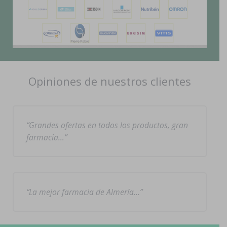
Opiniones de nuestros clientes
Grandes ofertas en todos los productos, gran
farmacia…
La mejor farmacia de Almería…