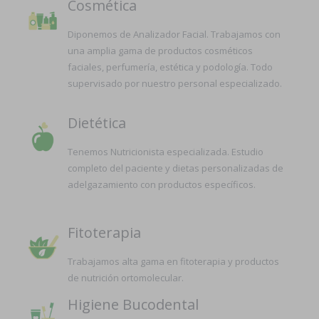
Cosmética
Diponemos de Analizador Facial. Trabajamos con
una amplia gama de productos cosméticos
faciales, perfumería, estética y podología. Todo
supervisado por nuestro personal especializado.
Dietética
Tenemos Nutricionista especializada. Estudio
completo del paciente y dietas personalizadas de
adelgazamiento con productos específicos.
Fitoterapia
Trabajamos alta gama en fitoterapia y productos
de nutrición ortomolecular.
Higiene Bucodental