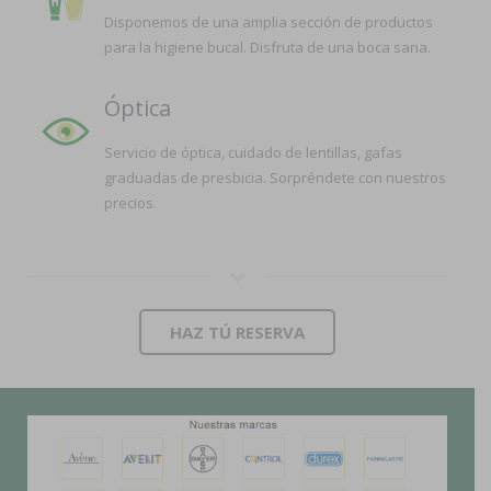
Disponemos de una amplia sección de productos
para la higiene bucal. Disfruta de una boca sana.
Óptica
Servicio de óptica, cuidado de lentillas, gafas
graduadas de presbicia. Sorpréndete con nuestros
precios.
HAZ TÚ RESERVA