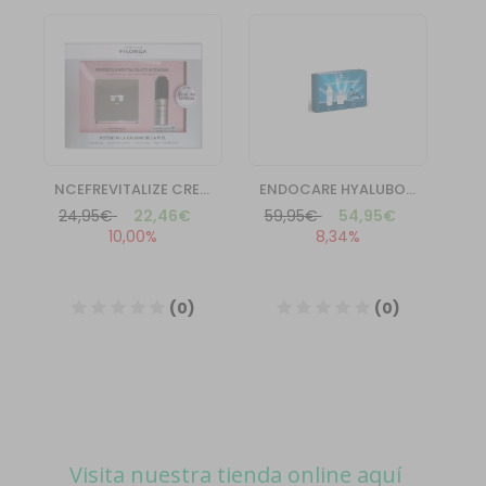
Visita nuestra tienda online aquí