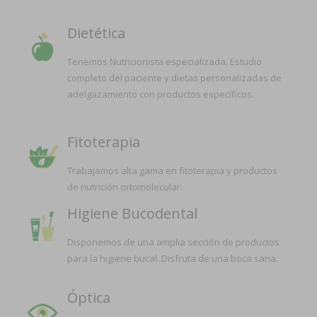
Dietética
Tenemos Nutricionista especializada. Estudio
completo del paciente y dietas personalizadas de
adelgazamiento con productos específicos.
Fitoterapia
Trabajamos alta gama en fitoterapia y productos
de nutrición ortomolecular.
Higiene Bucodental
Disponemos de una amplia sección de productos
para la higiene bucal. Disfruta de una boca sana.
Óptica