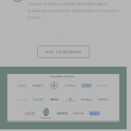
Servicio de óptica, cuidado de lentillas, gafas
graduadas de presbicia. Sorpréndete con nuestros
precios.
HAZ TÚ RESERVA