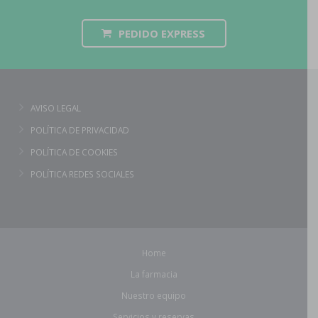
PEDIDO EXPRESS
AVISO LEGAL
POLÍTICA DE PRIVACIDAD
POLÍTICA DE COOKIES
POLÍTICA REDES SOCIALES
Home
La farmacia
Nuestro equipo
Servicios y reservas