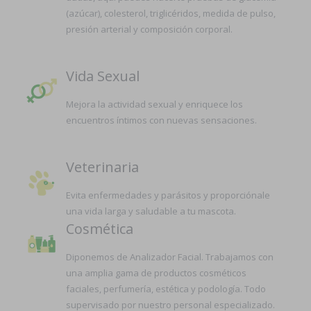
(azúcar), colesterol, triglicéridos, medida de pulso,
presión arterial y composición corporal.
Vida Sexual
Mejora la actividad sexual y enriquece los
encuentros íntimos con nuevas sensaciones.
Veterinaria
Evita enfermedades y parásitos y proporciónale
una vida larga y saludable a tu mascota.
Cosmética
Diponemos de Analizador Facial. Trabajamos con
una amplia gama de productos cosméticos
faciales, perfumería, estética y podología. Todo
supervisado por nuestro personal especializado.