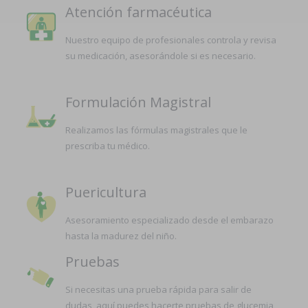
Atención farmacéutica
Nuestro equipo de profesionales controla y revisa
su medicación, asesorándole si es necesario.
Formulación Magistral
Realizamos las fórmulas magistrales que le
prescriba tu médico.
Puericultura
Asesoramiento especializado desde el embarazo
hasta la madurez del niño.
Pruebas
Si necesitas una prueba rápida para salir de
dudas, aquí puedes hacerte pruebas de glucemia