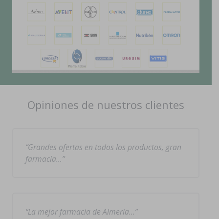
Opiniones de nuestros clientes
Grandes ofertas en todos los productos, gran
farmacia…
La mejor farmacia de Almería…