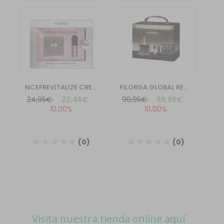
Visita nuestra tienda online aquí