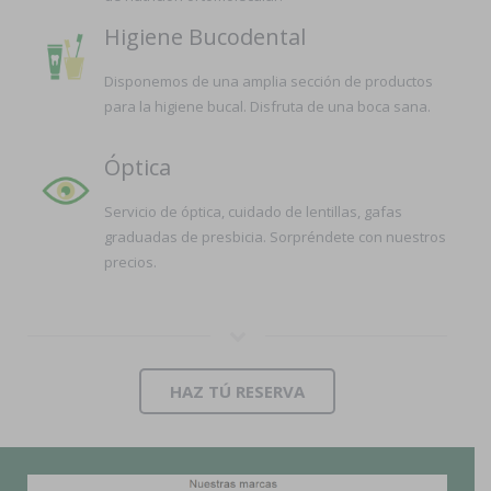
Higiene Bucodental
Disponemos de una amplia sección de productos
para la higiene bucal. Disfruta de una boca sana.
Óptica
Servicio de óptica, cuidado de lentillas, gafas
graduadas de presbicia. Sorpréndete con nuestros
precios.
HAZ TÚ RESERVA