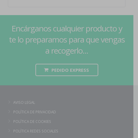
Encárganos cualquier producto y
te lo preparamos para que vengas
a recogerlo...
PEDIDO EXPRESS
AVISO LEGAL
POLÍTICA DE PRIVACIDAD
POLÍTICA DE COOKIES
POLÍTICA REDES SOCIALES