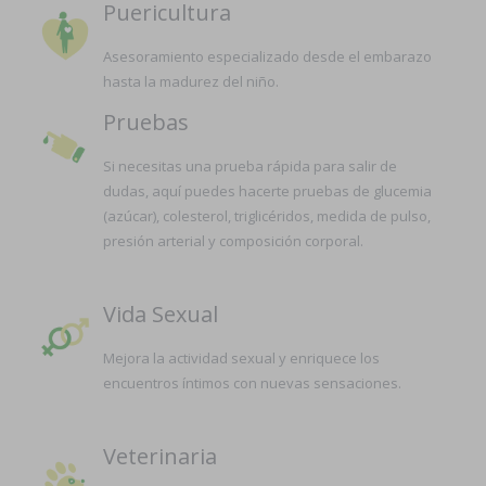
Puericultura
Asesoramiento especializado desde el embarazo
hasta la madurez del niño.
Pruebas
Si necesitas una prueba rápida para salir de
dudas, aquí puedes hacerte pruebas de glucemia
(azúcar), colesterol, triglicéridos, medida de pulso,
presión arterial y composición corporal.
Vida Sexual
Mejora la actividad sexual y enriquece los
encuentros íntimos con nuevas sensaciones.
Veterinaria