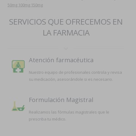
50mg 100mg 150mg
SERVICIOS QUE OFRECEMOS EN
LA FARMACIA
Atención farmacéutica
Nuestro equipo de profesionales controla y revisa
su medicación, asesorándole si es necesario.
Formulación Magistral
Realizamos las fórmulas magistrales que le
prescriba tu médico.