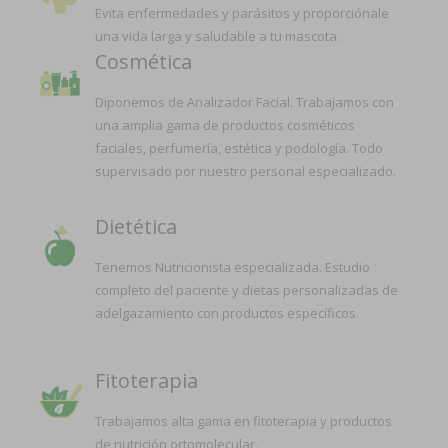
Evita enfermedades y parásitos y proporciónale
una vida larga y saludable a tu mascota.
Cosmética
Diponemos de Analizador Facial. Trabajamos con
una amplia gama de productos cosméticos
faciales, perfumería, estética y podología. Todo
supervisado por nuestro personal especializado.
Dietética
Tenemos Nutricionista especializada. Estudio
completo del paciente y dietas personalizadas de
adelgazamiento con productos específicos.
Fitoterapia
Trabajamos alta gama en fitoterapia y productos
de nutrición ortomolecular.