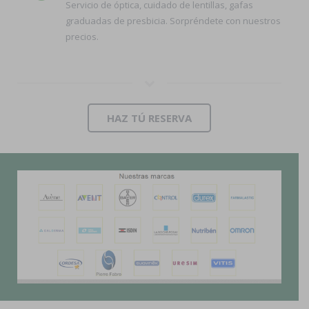
Servicio de óptica, cuidado de lentillas, gafas
graduadas de presbicia. Sorpréndete con nuestros
precios.
HAZ TÚ RESERVA