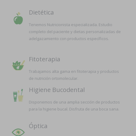
Dietética
Tenemos Nutricionista especializada. Estudio
completo del paciente y dietas personalizadas de
adelgazamiento con productos específicos.
Fitoterapia
Trabajamos alta gama en fitoterapia y productos
de nutrición ortomolecular.
Higiene Bucodental
Disponemos de una amplia sección de productos
para la higiene bucal. Disfruta de una boca sana.
Óptica