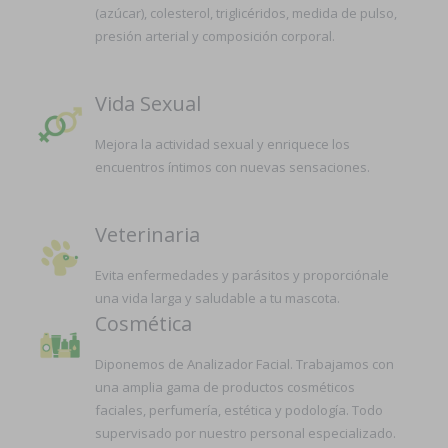
(azúcar), colesterol, triglicéridos, medida de pulso,
presión arterial y composición corporal.
Vida Sexual
Mejora la actividad sexual y enriquece los
encuentros íntimos con nuevas sensaciones.
Veterinaria
Evita enfermedades y parásitos y proporciónale
una vida larga y saludable a tu mascota.
Cosmética
Diponemos de Analizador Facial. Trabajamos con
una amplia gama de productos cosméticos
faciales, perfumería, estética y podología. Todo
supervisado por nuestro personal especializado.