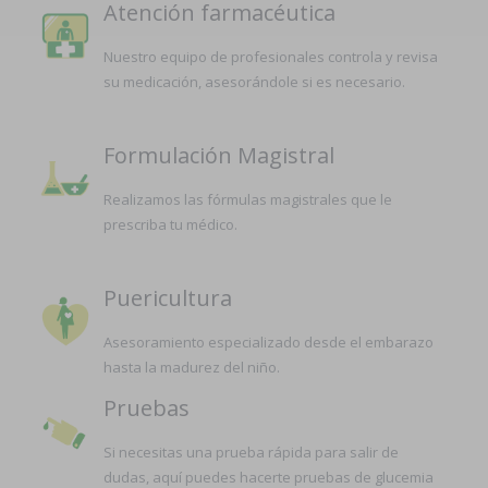
Atención farmacéutica
Nuestro equipo de profesionales controla y revisa
su medicación, asesorándole si es necesario.
Formulación Magistral
Realizamos las fórmulas magistrales que le
prescriba tu médico.
Puericultura
Asesoramiento especializado desde el embarazo
hasta la madurez del niño.
Pruebas
Si necesitas una prueba rápida para salir de
dudas, aquí puedes hacerte pruebas de glucemia