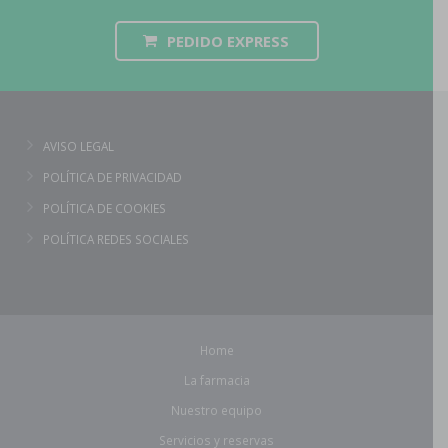
PEDIDO EXPRESS
AVISO LEGAL
POLÍTICA DE PRIVACIDAD
POLÍTICA DE COOKIES
POLÍTICA REDES SOCIALES
Home
La farmacia
Nuestro equipo
Servicios y reservas