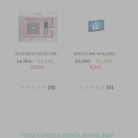
Visita nuestra tienda online aquí