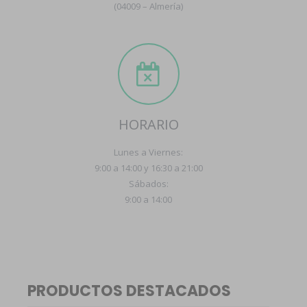
(04009 – Almería)
HORARIO
Lunes a Viernes:
9:00 a 14:00 y 16:30 a 21:00
Sábados:
9:00 a 14:00