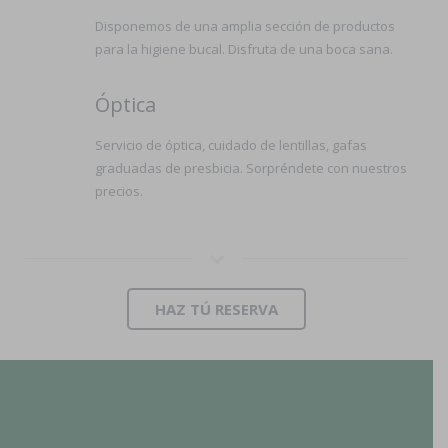
Disponemos de una amplia sección de productos
para la higiene bucal. Disfruta de una boca sana.
Óptica
Servicio de óptica, cuidado de lentillas, gafas
graduadas de presbicia. Sorpréndete con nuestros
precios.
HAZ TÚ RESERVA