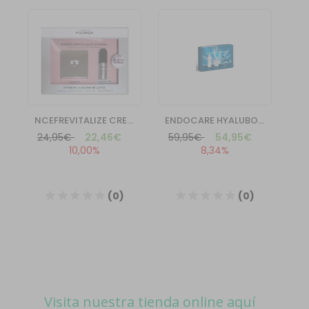
Visita nuestra tienda online aquí