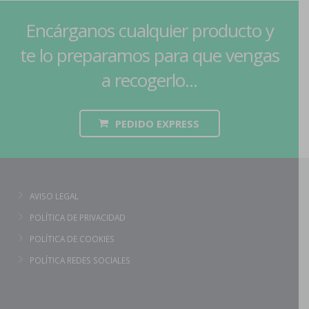
Encárganos cualquier producto y
te lo preparamos para que vengas
a recogerlo...
PEDIDO EXPRESS
AVISO LEGAL
POLÍTICA DE PRIVACIDAD
POLÍTICA DE COOKIES
POLÍTICA REDES SOCIALES