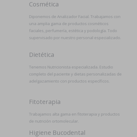
Cosmética
Diponemos de Analizador Facial. Trabajamos con
una amplia gama de productos cosméticos
faciales, perfumería, estética y podología. Todo
supervisado por nuestro personal especializado.
Dietética
Tenemos Nutricionista especializada. Estudio
completo del paciente y dietas personalizadas de
adelgazamiento con productos específicos.
Fitoterapia
Trabajamos alta gama en fitoterapia y productos
de nutrición ortomolecular.
Higiene Bucodental