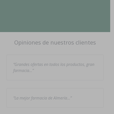
Opiniones de nuestros clientes
Grandes ofertas en todos los productos, gran
farmacia…
La mejor farmacia de Almería…