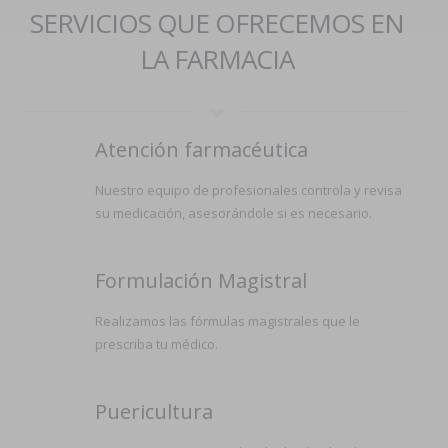
SERVICIOS QUE OFRECEMOS EN
LA FARMACIA
Atención farmacéutica
Nuestro equipo de profesionales controla y revisa
su medicación, asesorándole si es necesario.
Formulación Magistral
Realizamos las fórmulas magistrales que le
prescriba tu médico.
Puericultura