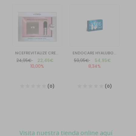
Visita nuestra tienda online aquí