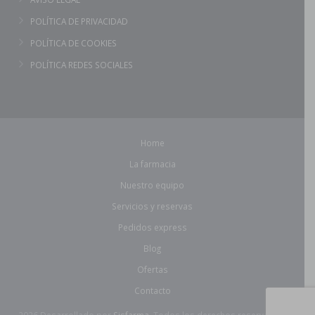
POLÍTICA DE PRIVACIDAD
POLÍTICA DE COOKIES
POLÍTICA REDES SOCIALES
Home
La farmacia
Nuestro equipo
Servicios y reservas
Pedidos express
Blog
Ofertas
Contacto