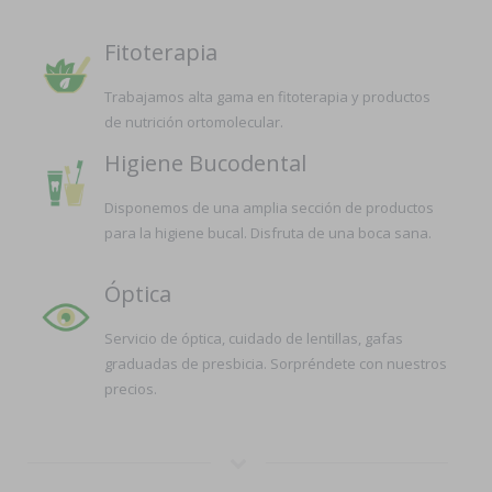
Fitoterapia
Trabajamos alta gama en fitoterapia y productos
de nutrición ortomolecular.
Higiene Bucodental
Disponemos de una amplia sección de productos
para la higiene bucal. Disfruta de una boca sana.
Óptica
Servicio de óptica, cuidado de lentillas, gafas
graduadas de presbicia. Sorpréndete con nuestros
precios.