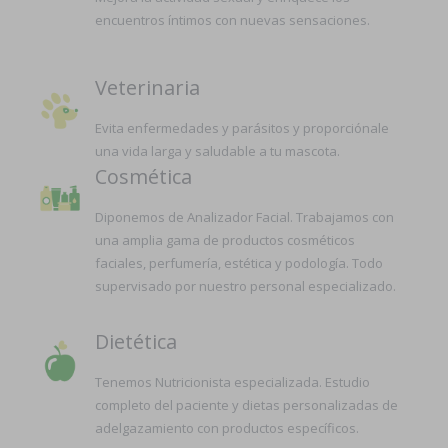
encuentros íntimos con nuevas sensaciones.
Veterinaria
Evita enfermedades y parásitos y proporciónale
una vida larga y saludable a tu mascota.
Cosmética
Diponemos de Analizador Facial. Trabajamos con
una amplia gama de productos cosméticos
faciales, perfumería, estética y podología. Todo
supervisado por nuestro personal especializado.
Dietética
Tenemos Nutricionista especializada. Estudio
completo del paciente y dietas personalizadas de
adelgazamiento con productos específicos.