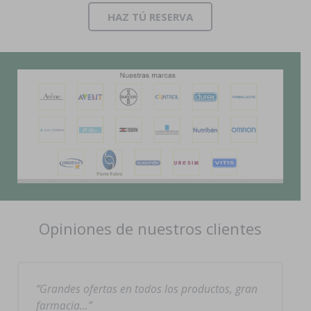
HAZ TÚ RESERVA
Opiniones de nuestros clientes
Grandes ofertas en todos los productos, gran
farmacia…