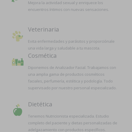
Mejora la actividad sexual y enriquece los
encuentros íntimos con nuevas sensaciones.
Veterinaria
Evita enfermedades y parásitos y proporciónale
una vida larga y saludable a tu mascota.
Cosmética
Diponemos de Analizador Facial. Trabajamos con
una amplia gama de productos cosméticos
faciales, perfumería, estética y podología. Todo
supervisado por nuestro personal especializado.
Dietética
Tenemos Nutricionista especializada. Estudio
completo del paciente y dietas personalizadas de
adelgazamiento con productos específicos.