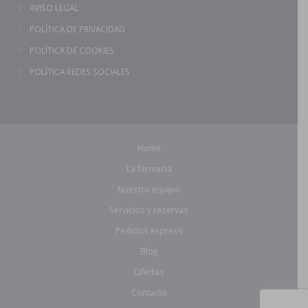
AVISO LEGAL
POLÍTICA DE PRIVACIDAD
POLÍTICA DE COOKIES
POLÍTICA REDES SOCIALES
Home
La farmacia
Nuestro equipo
Servicios y reservas
Pedidos express
Blog
Ofertas
Contacto