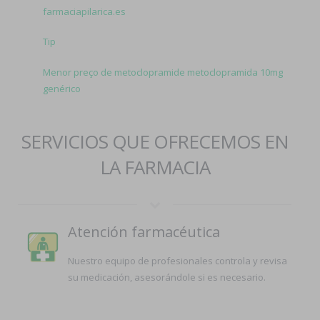
farmaciapilarica.es
Tip
Menor preço de metoclopramide metoclopramida 10mg
genérico
SERVICIOS QUE OFRECEMOS EN
LA FARMACIA
Atención farmacéutica
Nuestro equipo de profesionales controla y revisa
su medicación, asesorándole si es necesario.