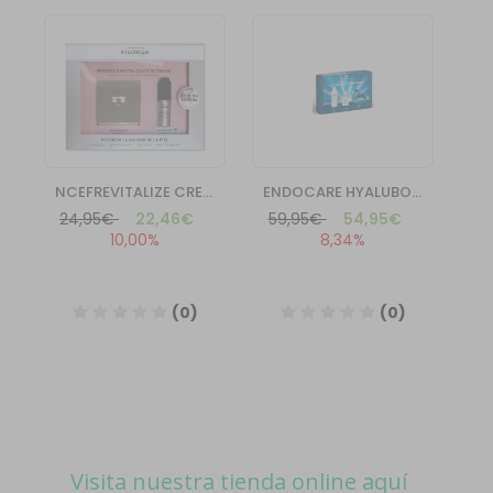
Visita nuestra tienda online aquí