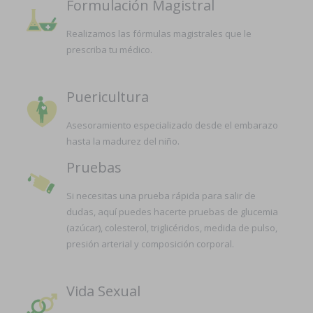
Formulación Magistral
Realizamos las fórmulas magistrales que le
prescriba tu médico.
Puericultura
Asesoramiento especializado desde el embarazo
hasta la madurez del niño.
Pruebas
Si necesitas una prueba rápida para salir de
dudas, aquí puedes hacerte pruebas de glucemia
(azúcar), colesterol, triglicéridos, medida de pulso,
presión arterial y composición corporal.
Vida Sexual