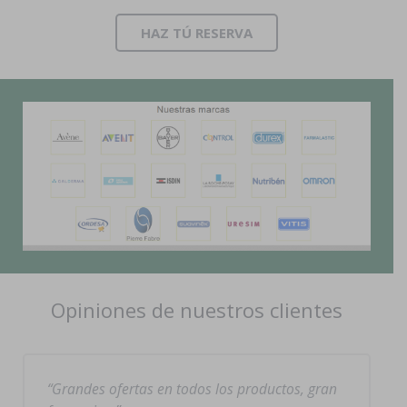
HAZ TÚ RESERVA
Opiniones de nuestros clientes
Grandes ofertas en todos los productos, gran