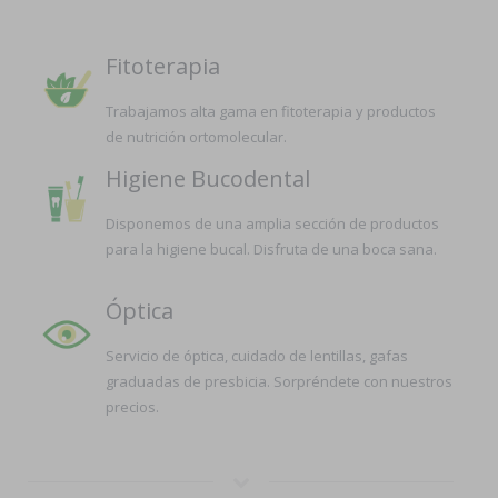
Fitoterapia
Trabajamos alta gama en fitoterapia y productos
de nutrición ortomolecular.
Higiene Bucodental
Disponemos de una amplia sección de productos
para la higiene bucal. Disfruta de una boca sana.
Óptica
Servicio de óptica, cuidado de lentillas, gafas
graduadas de presbicia. Sorpréndete con nuestros
precios.