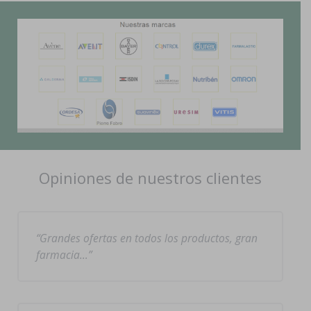
Opiniones de nuestros clientes
Grandes ofertas en todos los productos, gran
farmacia…