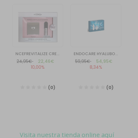
Visita nuestra tienda online aquí