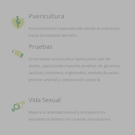
Puericultura
Asesoramiento especializado desde el embarazo
hasta la madurez del niño.
Pruebas
Si necesitas una prueba rápida para salir de
dudas, aquí puedes hacerte pruebas de glucemia
(azúcar), colesterol, triglicéridos, medida de pulso,
presión arterial y composición corporal.
Vida Sexual
Mejora la actividad sexual y enriquece los
encuentros íntimos con nuevas sensaciones.