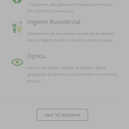
Trabajamos alta gama en fitoterapia y productos
de nutrición ortomolecular.
Higiene Bucodental
Disponemos de una amplia sección de productos
para la higiene bucal. Disfruta de una boca sana.
Óptica
Servicio de óptica, cuidado de lentillas, gafas
graduadas de presbicia. Sorpréndete con nuestros
precios.
HAZ TÚ RESERVA