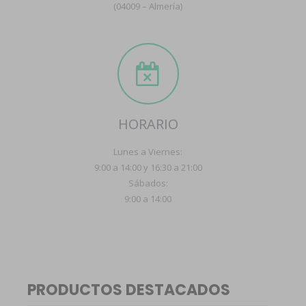
(04009 – Almería)
HORARIO
Lunes a Viernes:
9:00 a 14:00 y 16:30 a 21:00
Sábados:
9:00 a 14:00