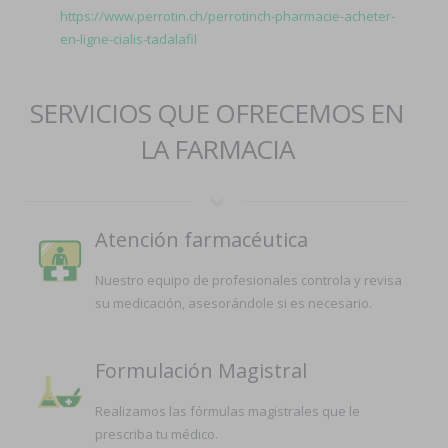
https://www.perrotin.ch/perrotinch-pharmacie-acheter-
en-ligne-cialis-tadalafil
SERVICIOS QUE OFRECEMOS EN
LA FARMACIA
Atención farmacéutica
Nuestro equipo de profesionales controla y revisa
su medicación, asesorándole si es necesario.
Formulación Magistral
Realizamos las fórmulas magistrales que le
prescriba tu médico.