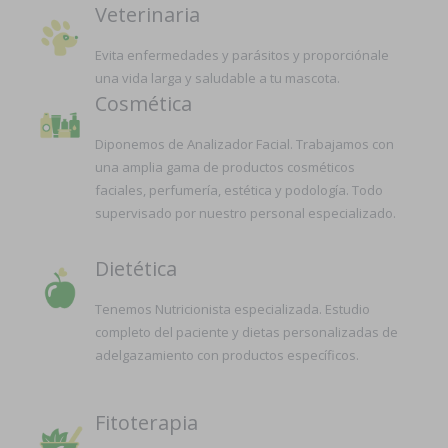
Veterinaria
Evita enfermedades y parásitos y proporciónale
una vida larga y saludable a tu mascota.
Cosmética
Diponemos de Analizador Facial. Trabajamos con
una amplia gama de productos cosméticos
faciales, perfumería, estética y podología. Todo
supervisado por nuestro personal especializado.
Dietética
Tenemos Nutricionista especializada. Estudio
completo del paciente y dietas personalizadas de
adelgazamiento con productos específicos.
Fitoterapia