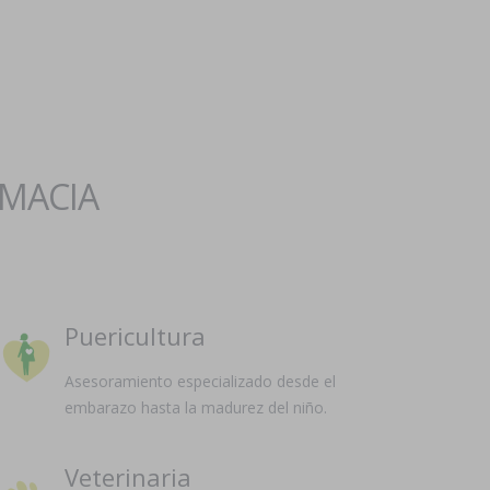
RMACIA
Puericultura
Asesoramiento especializado desde el
embarazo hasta la madurez del niño.
Veterinaria