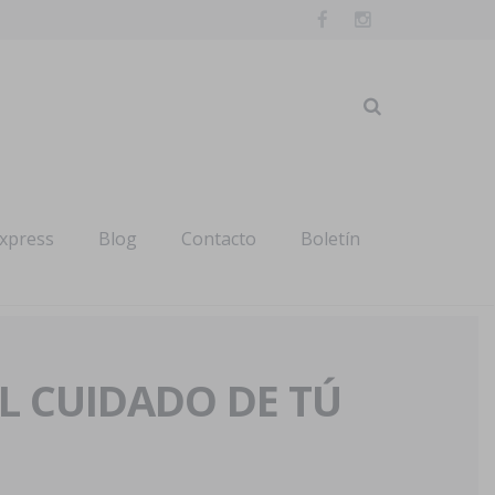
express
Blog
Contacto
Boletín
AL CUIDADO DE TÚ