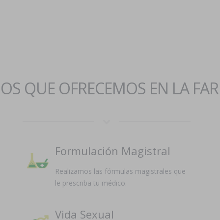
IOS QUE OFRECEMOS EN LA FA
Formulación Magistral
Realizamos las fórmulas magistrales que
le prescriba tu médico.
Vida Sexual