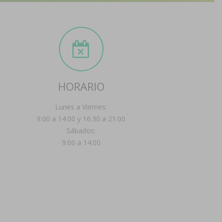
HORARIO
Lunes a Viernes:
9:00 a 14:00 y 16:30 a 21:00
Sábados:
9:00 a 14:00