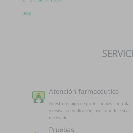
Blog
SERVIC
Atención farmacéutica
Nuestro equipo de profesionales controla
y revisa su medicación, asesorándole si es
necesario.
Pruebas