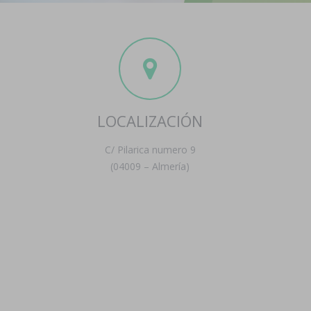
LOCALIZACIÓN
C/ Pilarica numero 9
(04009 – Almería)