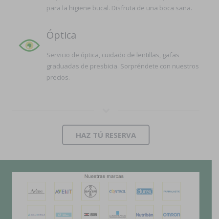
para la higiene bucal. Disfruta de una boca sana.
Óptica
Servicio de óptica, cuidado de lentillas, gafas
graduadas de presbicia. Sorpréndete con nuestros
precios.
HAZ TÚ RESERVA