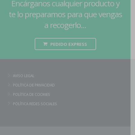
Encárganos cualquier producto y
te lo preparamos para que vengas
a recogerlo...
PEDIDO EXPRESS
AVISO LEGAL
POLÍTICA DE PRIVACIDAD
POLÍTICA DE COOKIES
POLÍTICA REDES SOCIALES