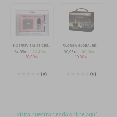
Visita nuestra tienda online aquí