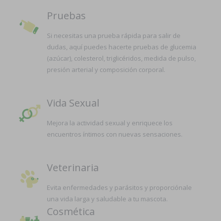
Pruebas
Si necesitas una prueba rápida para salir de
dudas, aquí puedes hacerte pruebas de glucemia
(azúcar), colesterol, triglicéridos, medida de pulso,
presión arterial y composición corporal.
Vida Sexual
Mejora la actividad sexual y enriquece los
encuentros íntimos con nuevas sensaciones.
Veterinaria
Evita enfermedades y parásitos y proporciónale
una vida larga y saludable a tu mascota.
Cosmética