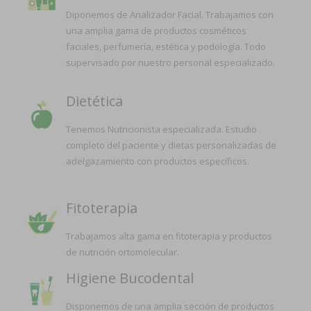
Diponemos de Analizador Facial. Trabajamos con
una amplia gama de productos cosméticos
faciales, perfumería, estética y podología. Todo
supervisado por nuestro personal especializado.
Dietética
Tenemos Nutricionista especializada. Estudio
completo del paciente y dietas personalizadas de
adelgazamiento con productos específicos.
Fitoterapia
Trabajamos alta gama en fitoterapia y productos
de nutrición ortomolecular.
Higiene Bucodental
Disponemos de una amplia sección de productos