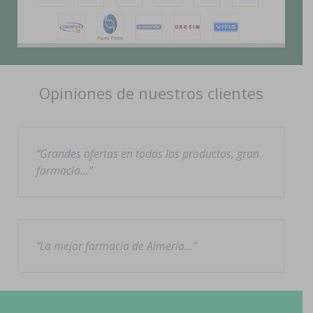
Opiniones de nuestros clientes
Grandes ofertas en todos los productos, gran
farmacia…
La mejor farmacia de Almería…