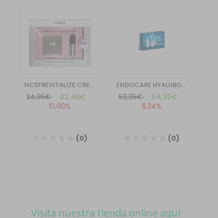
Visita nuestra tienda online aquí