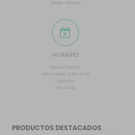
(04009 – Almería)
HORARIO
Lunes a Viernes:
9:00 a 14:00 y 16:30 a 21:00
Sábados:
9:00 a 14:00