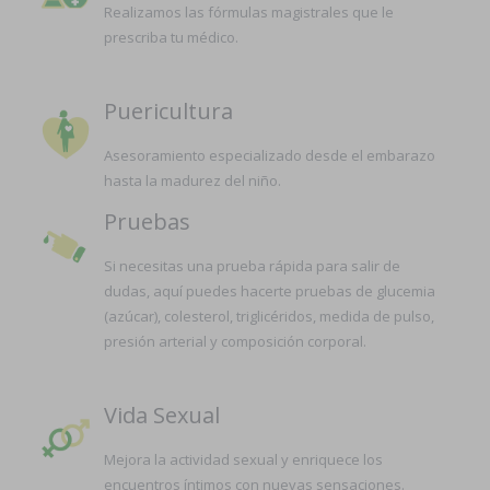
Realizamos las fórmulas magistrales que le
prescriba tu médico.
Puericultura
Asesoramiento especializado desde el embarazo
hasta la madurez del niño.
Pruebas
Si necesitas una prueba rápida para salir de
dudas, aquí puedes hacerte pruebas de glucemia
(azúcar), colesterol, triglicéridos, medida de pulso,
presión arterial y composición corporal.
Vida Sexual
Mejora la actividad sexual y enriquece los
encuentros íntimos con nuevas sensaciones.