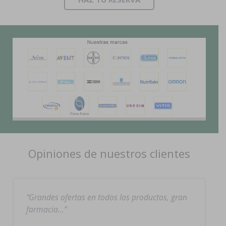
Opiniones de nuestros clientes
Grandes ofertas en todos los productos, gran
farmacia…