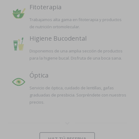
Fitoterapia
Trabajamos alta gama en fitoterapia y productos
de nutrición ortomolecular.
Higiene Bucodental
Disponemos de una amplia sección de productos
para la higiene bucal. Disfruta de una boca sana.
Óptica
Servicio de óptica, cuidado de lentillas, gafas
graduadas de presbicia. Sorpréndete con nuestros
precios.
HAZ TÚ RESERVA