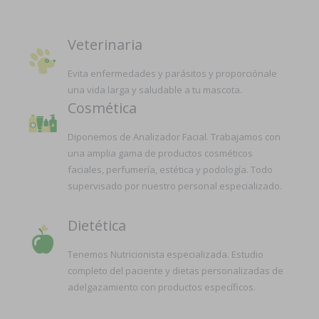
Veterinaria
Evita enfermedades y parásitos y proporciónale
una vida larga y saludable a tu mascota.
Cosmética
Diponemos de Analizador Facial. Trabajamos con
una amplia gama de productos cosméticos
faciales, perfumería, estética y podología. Todo
supervisado por nuestro personal especializado.
Dietética
Tenemos Nutricionista especializada. Estudio
completo del paciente y dietas personalizadas de
adelgazamiento con productos específicos.