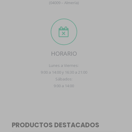
(04009 – Almería)
HORARIO
Lunes a Viernes:
9:00 a 14:00 y 16:30 a 21:00
Sábados:
9:00 a 14:00