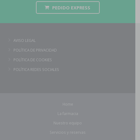
PEDIDO EXPRESS
AVISO LEGAL
POLÍTICA DE PRIVACIDAD
POLÍTICA DE COOKIES
POLÍTICA REDES SOCIALES
Home
La farmacia
Nuestro equipo
Servicios y reservas