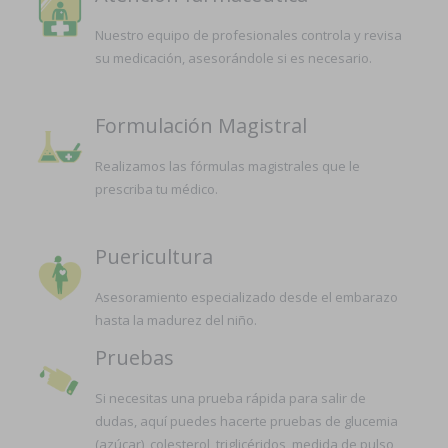
Nuestro equipo de profesionales controla y revisa
su medicación, asesorándole si es necesario.
Formulación Magistral
Realizamos las fórmulas magistrales que le
prescriba tu médico.
Puericultura
Asesoramiento especializado desde el embarazo
hasta la madurez del niño.
Pruebas
Si necesitas una prueba rápida para salir de
dudas, aquí puedes hacerte pruebas de glucemia
(azúcar), colesterol, triglicéridos, medida de pulso,