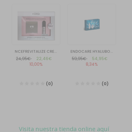
Visita nuestra tienda online aquí