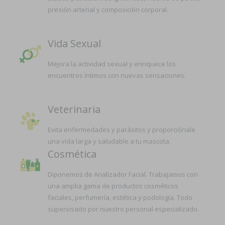
presión arterial y composición corporal.
Vida Sexual
Mejora la actividad sexual y enriquece los
encuentros íntimos con nuevas sensaciones.
Veterinaria
Evita enfermedades y parásitos y proporciónale
una vida larga y saludable a tu mascota.
Cosmética
Diponemos de Analizador Facial. Trabajamos con
una amplia gama de productos cosméticos
faciales, perfumería, estética y podología. Todo
supervisado por nuestro personal especializado.