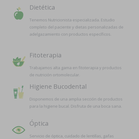
Dietética
Tenemos Nutricionista especializada. Estudio
completo del paciente y dietas personalizadas de
adelgazamiento con productos específicos.
Fitoterapia
Trabajamos alta gama en fitoterapia y productos
de nutrición ortomolecular.
Higiene Bucodental
Disponemos de una amplia sección de productos
para la higiene bucal. Disfruta de una boca sana.
Óptica
Servicio de óptica, cuidado de lentillas, gafas