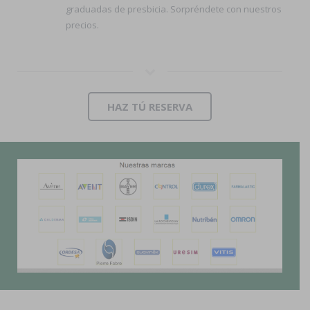
graduadas de presbicia. Sorpréndete con nuestros
precios.
HAZ TÚ RESERVA