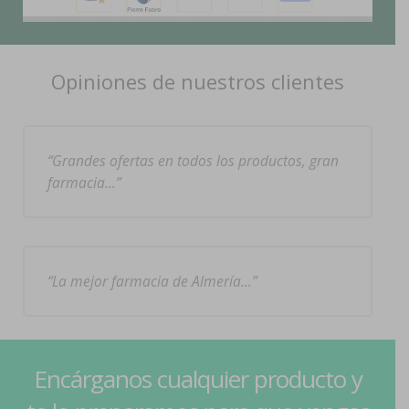
Opiniones de nuestros clientes
Grandes ofertas en todos los productos, gran
farmacia…
La mejor farmacia de Almería…
Encárganos cualquier producto y