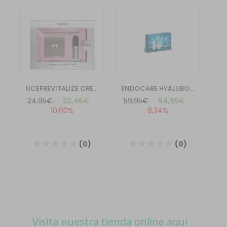
Visita nuestra tienda online aquí