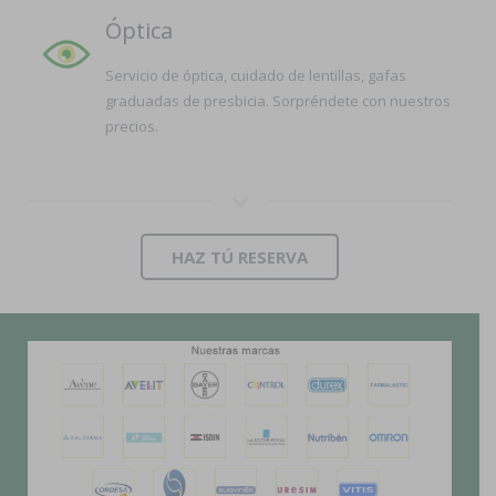
Óptica
Servicio de óptica, cuidado de lentillas, gafas
graduadas de presbicia. Sorpréndete con nuestros
precios.
HAZ TÚ RESERVA