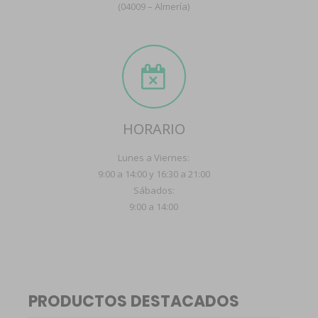
(04009 – Almería)
HORARIO
Lunes a Viernes:
9:00 a 14:00 y 16:30 a 21:00
Sábados:
9:00 a 14:00