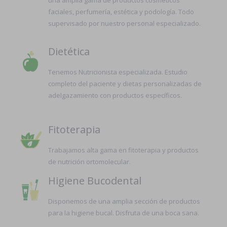
una amplia gama de productos cosméticos
faciales, perfumería, estética y podología. Todo
supervisado por nuestro personal especializado.
Dietética
Tenemos Nutricionista especializada. Estudio
completo del paciente y dietas personalizadas de
adelgazamiento con productos específicos.
Fitoterapia
Trabajamos alta gama en fitoterapia y productos
de nutrición ortomolecular.
Higiene Bucodental
Disponemos de una amplia sección de productos
para la higiene bucal. Disfruta de una boca sana.