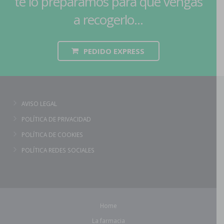
te lo preparamos para que vengas
a recogerlo...
PEDIDO EXPRESS
AVISO LEGAL
POLÍTICA DE PRIVACIDAD
POLÍTICA DE COOKIES
POLÍTICA REDES SOCIALES
Home
La farmacia