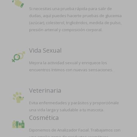
Si necesitas una prueba rápida para salir de
dudas, aquí puedes hacerte pruebas de glucemia
(azúcar), colesterol, triglicéridos, medida de pulso,
presión arterial y composición corporal.
Vida Sexual
Mejora la actividad sexual y enriquece los
encuentros íntimos con nuevas sensaciones.
Veterinaria
Evita enfermedades y parásitos y proporciónale
una vida larga y saludable a tu mascota.
Cosmética
Diponemos de Analizador Facial. Trabajamos con