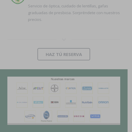
Servicio de óptica, cuidado de lentillas, gafas
graduadas de presbicia. Sorpréndete con nuestros
precios.
HAZ TÚ RESERVA