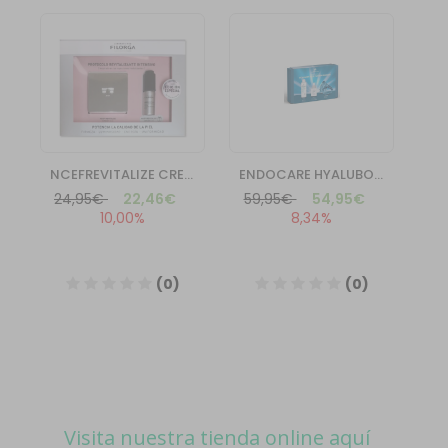
Visita nuestra tienda online aquí