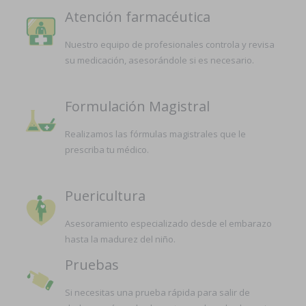
Atención farmacéutica
Nuestro equipo de profesionales controla y revisa
su medicación, asesorándole si es necesario.
Formulación Magistral
Realizamos las fórmulas magistrales que le
prescriba tu médico.
Puericultura
Asesoramiento especializado desde el embarazo
hasta la madurez del niño.
Pruebas
Si necesitas una prueba rápida para salir de