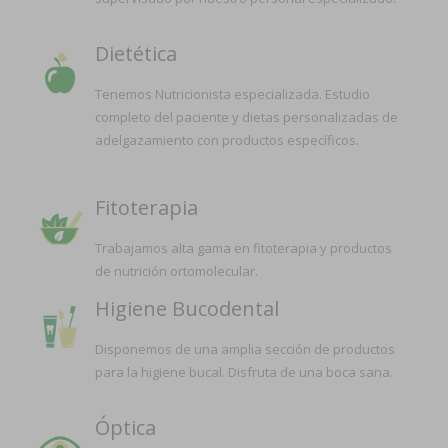
Dietética
Tenemos Nutricionista especializada. Estudio
completo del paciente y dietas personalizadas de
adelgazamiento con productos específicos.
Fitoterapia
Trabajamos alta gama en fitoterapia y productos
de nutrición ortomolecular.
Higiene Bucodental
Disponemos de una amplia sección de productos
para la higiene bucal. Disfruta de una boca sana.
Óptica