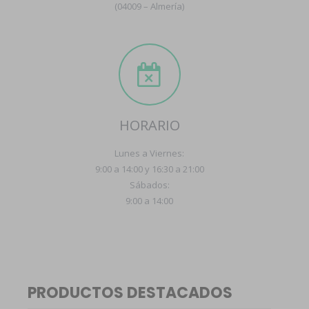
(04009 – Almería)
HORARIO
Lunes a Viernes:
9:00 a 14:00 y 16:30 a 21:00
Sábados:
9:00 a 14:00