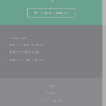
PEDIDO EXPRESS
AVISO LEGAL
POLÍTICA DE PRIVACIDAD
POLÍTICA DE COOKIES
POLÍTICA REDES SOCIALES
Home
La farmacia
Nuestro equipo