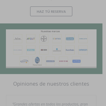
HAZ TÚ RESERVA
Opiniones de nuestros clientes
Grandes ofertas en todos los productos, gran