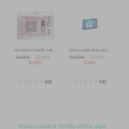
Visita nuestra tienda online aquí