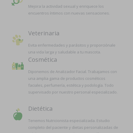
Mejora la actividad sexual y enriquece los
encuentros íntimos con nuevas sensaciones.
Veterinaria
Evita enfermedades y parásitos y proporciónale
una vida larga y saludable a tu mascota.
Cosmética
Diponemos de Analizador Facial. Trabajamos con
una amplia gama de productos cosméticos
faciales, perfumería, estética y podología. Todo
supervisado por nuestro personal especializado.
Dietética
Tenemos Nutricionista especializada. Estudio
completo del paciente y dietas personalizadas de