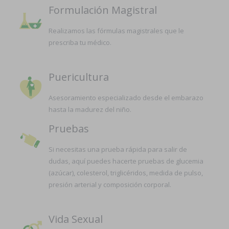
Formulación Magistral
Realizamos las fórmulas magistrales que le
prescriba tu médico.
Puericultura
Asesoramiento especializado desde el embarazo
hasta la madurez del niño.
Pruebas
Si necesitas una prueba rápida para salir de
dudas, aquí puedes hacerte pruebas de glucemia
(azúcar), colesterol, triglicéridos, medida de pulso,
presión arterial y composición corporal.
Vida Sexual