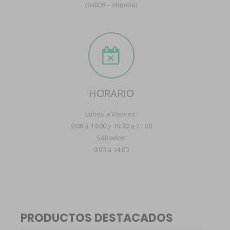
(04009 – Almería)
HORARIO
Lunes a Viernes:
9:00 a 14:00 y 16:30 a 21:00
Sábados:
9:00 a 14:00