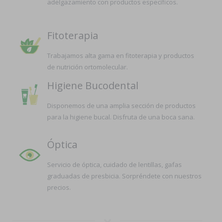
adelgazamiento con productos específicos.
Fitoterapia
Trabajamos alta gama en fitoterapia y productos
de nutrición ortomolecular.
Higiene Bucodental
Disponemos de una amplia sección de productos
para la higiene bucal. Disfruta de una boca sana.
Óptica
Servicio de óptica, cuidado de lentillas, gafas
graduadas de presbicia. Sorpréndete con nuestros
precios.