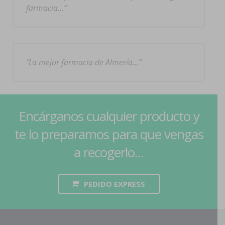
farmacia…
La mejor farmacia de Almería…
Encárganos cualquier producto y
te lo preparamos para que vengas
a recogerlo...
PEDIDO EXPRESS