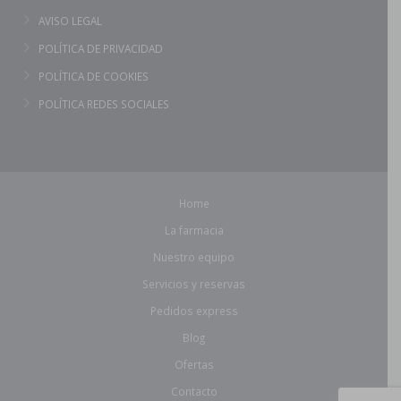
AVISO LEGAL
POLÍTICA DE PRIVACIDAD
POLÍTICA DE COOKIES
POLÍTICA REDES SOCIALES
Home
La farmacia
Nuestro equipo
Servicios y reservas
Pedidos express
Blog
Ofertas
Contacto