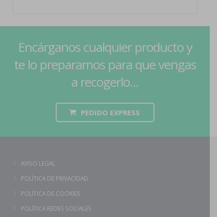
Encárganos cualquier producto y
te lo preparamos para que vengas
a recogerlo...
PEDIDO EXPRESS
AVISO LEGAL
POLÍTICA DE PRIVACIDAD
POLÍTICA DE COOKIES
POLÍTICA REDES SOCIALES