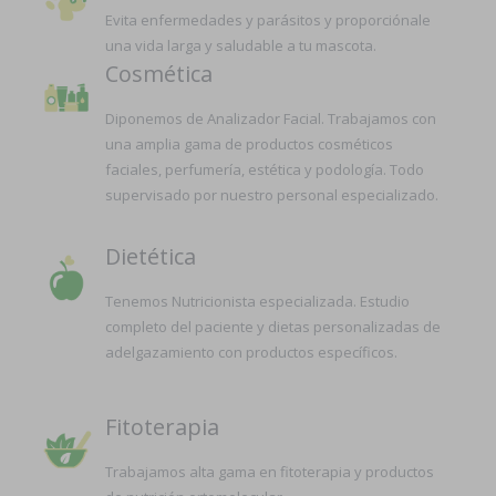
Evita enfermedades y parásitos y proporciónale
una vida larga y saludable a tu mascota.
Cosmética
Diponemos de Analizador Facial. Trabajamos con
una amplia gama de productos cosméticos
faciales, perfumería, estética y podología. Todo
supervisado por nuestro personal especializado.
Dietética
Tenemos Nutricionista especializada. Estudio
completo del paciente y dietas personalizadas de
adelgazamiento con productos específicos.
Fitoterapia
Trabajamos alta gama en fitoterapia y productos