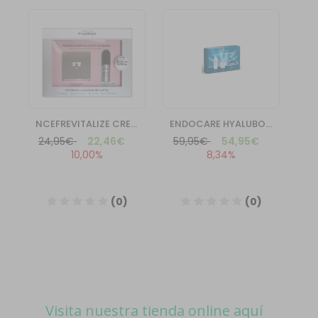
Visita nuestra tienda online aquí