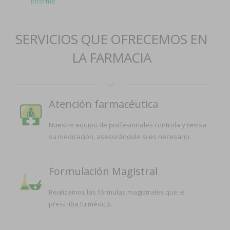
Informe
SERVICIOS QUE OFRECEMOS EN
LA FARMACIA
Atención farmacéutica
Nuestro equipo de profesionales controla y revisa
su medicación, asesorándole si es necesario.
Formulación Magistral
Realizamos las fórmulas magistrales que le
prescriba tu médico.