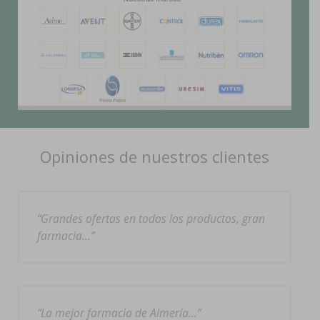
Opiniones de nuestros clientes
Grandes ofertas en todos los productos, gran
farmacia…
La mejor farmacia de Almería…