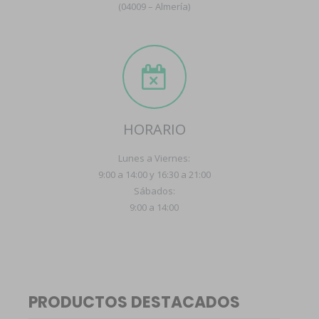
(04009 – Almería)
HORARIO
Lunes a Viernes:
9:00 a 14:00 y 16:30 a 21:00
Sábados:
9:00 a 14:00