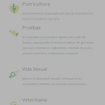
Puericultura
Asesoramiento especializado desde el embarazo
hasta la madurez del niño.
Pruebas
Si necesitas una prueba rápida para salir de
dudas, aquí puedes hacerte pruebas de glucemia
(azúcar), colesterol, triglicéridos, medida de pulso,
presión arterial y composición corporal.
Vida Sexual
Mejora la actividad sexual y enriquece los
encuentros íntimos con nuevas sensaciones.
Veterinaria