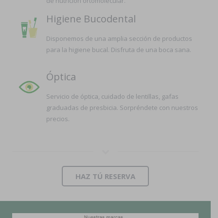
de nutrición ortomolecular.
Higiene Bucodental
Disponemos de una amplia sección de productos
para la higiene bucal. Disfruta de una boca sana.
Óptica
Servicio de óptica, cuidado de lentillas, gafas
graduadas de presbicia. Sorpréndete con nuestros
precios.
HAZ TÚ RESERVA