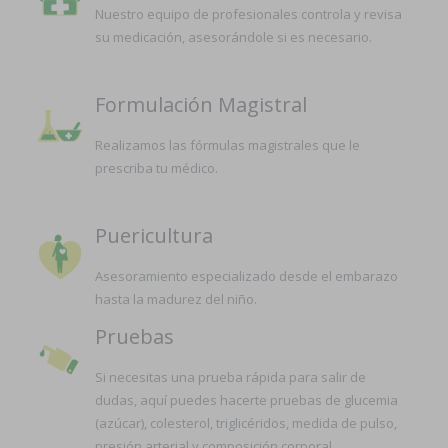
Nuestro equipo de profesionales controla y revisa
su medicación, asesorándole si es necesario.
Formulación Magistral
Realizamos las fórmulas magistrales que le
prescriba tu médico.
Puericultura
Asesoramiento especializado desde el embarazo
hasta la madurez del niño.
Pruebas
Si necesitas una prueba rápida para salir de
dudas, aquí puedes hacerte pruebas de glucemia
(azúcar), colesterol, triglicéridos, medida de pulso,
presión arterial y composición corporal.