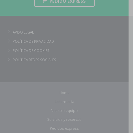
PEDIDO EXPRESS
AVISO LEGAL
POLÍTICA DE PRIVACIDAD
POLÍTICA DE COOKIES
POLÍTICA REDES SOCIALES
Home
La farmacia
Nuestro equipo
Servicios y reservas
Pedidos express