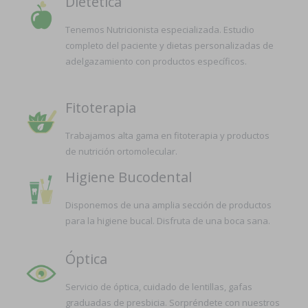
Dietética
Tenemos Nutricionista especializada. Estudio
completo del paciente y dietas personalizadas de
adelgazamiento con productos específicos.
Fitoterapia
Trabajamos alta gama en fitoterapia y productos
de nutrición ortomolecular.
Higiene Bucodental
Disponemos de una amplia sección de productos
para la higiene bucal. Disfruta de una boca sana.
Óptica
Servicio de óptica, cuidado de lentillas, gafas
graduadas de presbicia. Sorpréndete con nuestros