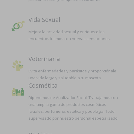
Vida Sexual
Mejora la actividad sexual y enriquece los
encuentros íntimos con nuevas sensaciones.
Veterinaria
Evita enfermedades y parásitos y proporciónale
una vida larga y saludable a tu mascota.
Cosmética
Diponemos de Analizador Facial. Trabajamos con
una amplia gama de productos cosméticos
faciales, perfumería, estética y podología. Todo
supervisado por nuestro personal especializado.