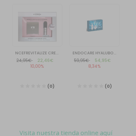
Visita nuestra tienda online aquí