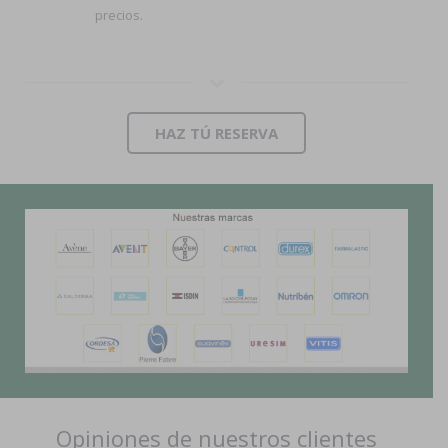
precios.
HAZ TÚ RESERVA
Opiniones de nuestros clientes