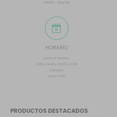
(04009 – Almería)
HORARIO
Lunes a Viernes:
9:00 a 14:00 y 16:30 a 21:00
Sábados:
9:00 a 14:00