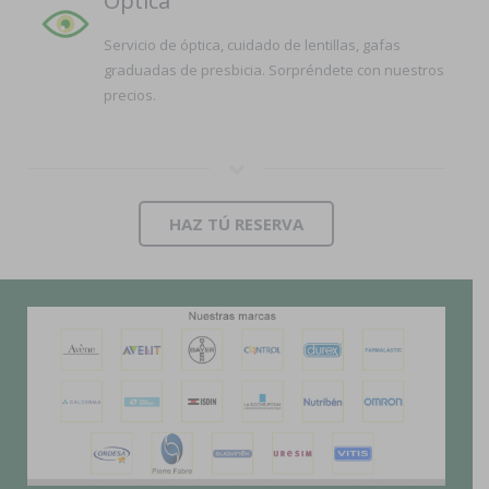
Óptica
Servicio de óptica, cuidado de lentillas, gafas
graduadas de presbicia. Sorpréndete con nuestros
precios.
HAZ TÚ RESERVA