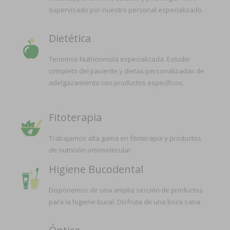
supervisado por nuestro personal especializado.
Dietética
Tenemos Nutricionista especializada. Estudio
completo del paciente y dietas personalizadas de
adelgazamiento con productos específicos.
Fitoterapia
Trabajamos alta gama en fitoterapia y productos
de nutrición ortomolecular.
Higiene Bucodental
Disponemos de una amplia sección de productos
para la higiene bucal. Disfruta de una boca sana.