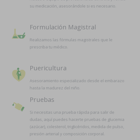
su medicación, asesorándole si es necesario.
Formulación Magistral
Realizamos las fórmulas magistrales que le
prescriba tu médico.
Puericultura
Asesoramiento especializado desde el embarazo
hasta la madurez del niño.
Pruebas
Si necesitas una prueba rápida para salir de
dudas, aquí puedes hacerte pruebas de glucemia
(azúcar), colesterol, triglicéridos, medida de pulso,
presión arterial y composición corporal.