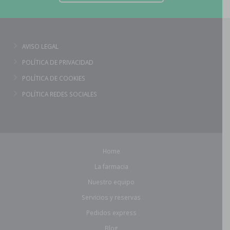
AVISO LEGAL
POLÍTICA DE PRIVACIDAD
POLÍTICA DE COOKIES
POLÍTICA REDES SOCIALES
Home
La farmacia
Nuestro equipo
Servicios y reservas
Pedidos express
Blog