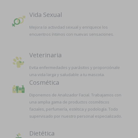
Vida Sexual
Mejora la actividad sexual y enriquece los
encuentros íntimos con nuevas sensaciones.
Veterinaria
Evita enfermedades y parásitos y proporciónale
una vida larga y saludable a tu mascota.
Cosmética
Diponemos de Analizador Facial. Trabajamos con
una amplia gama de productos cosméticos
faciales, perfumería, estética y podología. Todo
supervisado por nuestro personal especializado.
Dietética