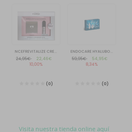
Visita nuestra tienda online aquí