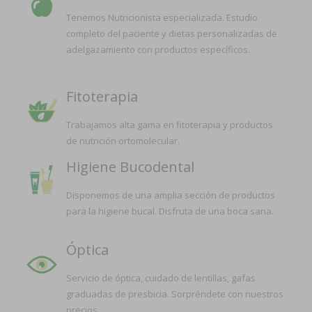
Tenemos Nutricionista especializada. Estudio
completo del paciente y dietas personalizadas de
adelgazamiento con productos específicos.
Fitoterapia
Trabajamos alta gama en fitoterapia y productos
de nutrición ortomolecular.
Higiene Bucodental
Disponemos de una amplia sección de productos
para la higiene bucal. Disfruta de una boca sana.
Óptica
Servicio de óptica, cuidado de lentillas, gafas
graduadas de presbicia. Sorpréndete con nuestros
precios.