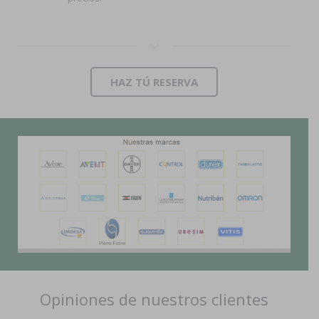
HAZ TÚ RESERVA
Opiniones de nuestros clientes