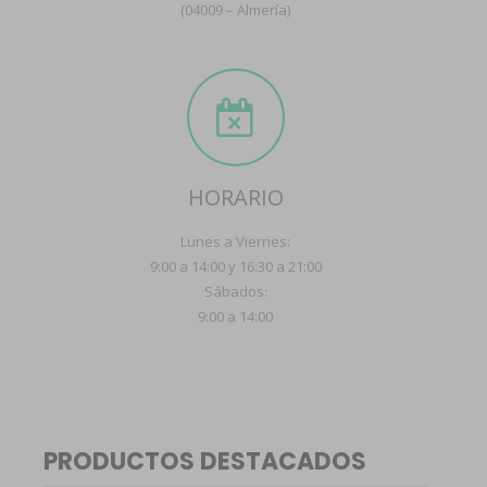
(04009 – Almería)
HORARIO
Lunes a Viernes:
9:00 a 14:00 y 16:30 a 21:00
Sábados:
9:00 a 14:00