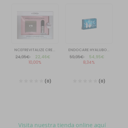
Visita nuestra tienda online aquí