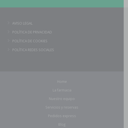
AVISO LEGAL
POLÍTICA DE PRIVACIDAD
POLÍTICA DE COOKIES
POLÍTICA REDES SOCIALES
Home
La farmacia
Nuestro equipo
Servicios y reservas
Pedidos express
Blog