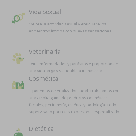
Vida Sexual
Mejora la actividad sexual y enriquece los
encuentros íntimos con nuevas sensaciones.
Veterinaria
Evita enfermedades y parásitos y proporciónale
una vida larga y saludable a tu mascota.
Cosmética
Diponemos de Analizador Facial. Trabajamos con
una amplia gama de productos cosméticos
faciales, perfumería, estética y podología. Todo
supervisado por nuestro personal especializado.
Dietética