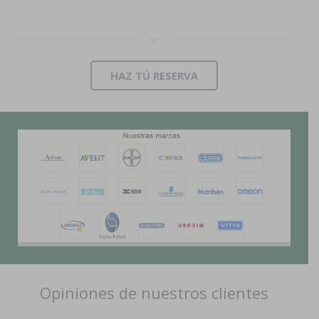
HAZ TÚ RESERVA
Opiniones de nuestros clientes