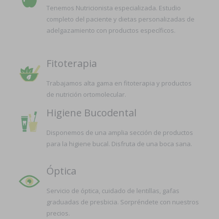
Tenemos Nutricionista especializada. Estudio
completo del paciente y dietas personalizadas de
adelgazamiento con productos específicos.
Fitoterapia
Trabajamos alta gama en fitoterapia y productos
de nutrición ortomolecular.
Higiene Bucodental
Disponemos de una amplia sección de productos
para la higiene bucal. Disfruta de una boca sana.
Óptica
Servicio de óptica, cuidado de lentillas, gafas
graduadas de presbicia. Sorpréndete con nuestros
precios.