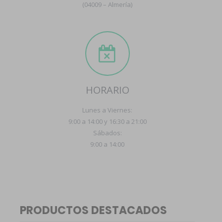
(04009 – Almería)
HORARIO
Lunes a Viernes:
9:00 a 14:00 y 16:30 a 21:00
Sábados:
9:00 a 14:00